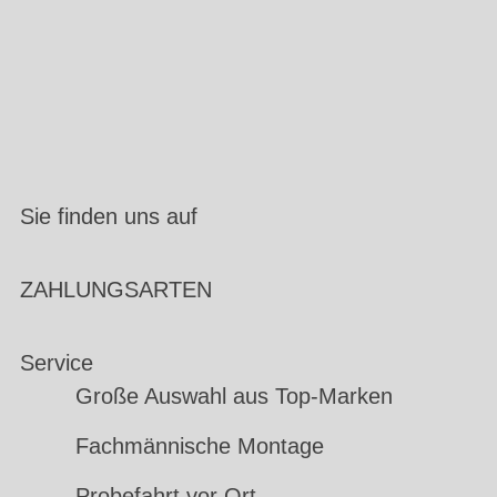
Sie finden uns auf
ZAHLUNGSARTEN
Service
Große Auswahl aus Top-Marken
Fachmännische Montage
Probefahrt vor Ort