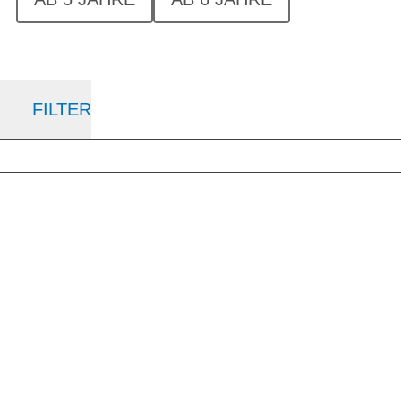
FILTER