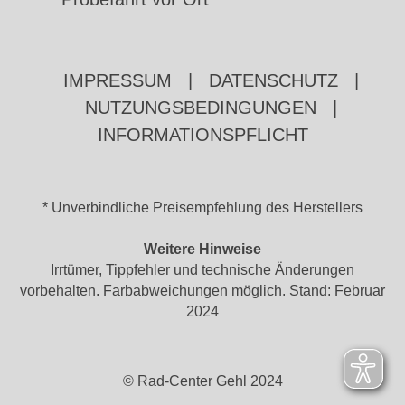
IMPRESSUM
|
DATENSCHUTZ
|
NUTZUNGSBEDINGUNGEN
|
INFORMATIONSPFLICHT
* Unverbindliche Preisempfehlung des Herstellers
Weitere Hinweise
Irrtümer, Tippfehler und technische Änderungen
vorbehalten. Farbabweichungen möglich. Stand: Februar
2024
© Rad-Center Gehl 2024