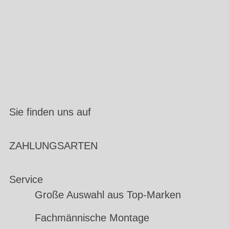
Sie finden uns auf
ZAHLUNGSARTEN
Service
Große Auswahl aus Top-Marken
Fachmännische Montage