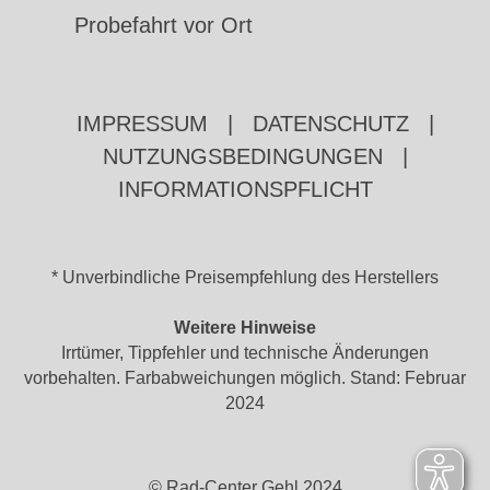
Probefahrt vor Ort
IMPRESSUM
|
DATENSCHUTZ
|
NUTZUNGSBEDINGUNGEN
|
INFORMATIONSPFLICHT
* Unverbindliche Preisempfehlung des Herstellers
Weitere Hinweise
Irrtümer, Tippfehler und technische Änderungen
vorbehalten. Farbabweichungen möglich. Stand: Februar
2024
© Rad-Center Gehl 2024