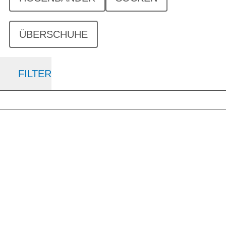
ÜBERSCHUHE
FILTER