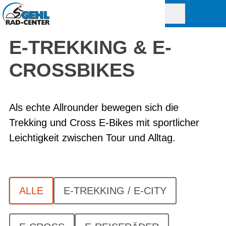
E-TREKKING & E-
CROSSBIKES
Als echte Allrounder bewegen sich die
Trekking und Cross E-Bikes mit sportlicher
Leichtigkeit zwischen Tour und Alltag.
ALLE
E-TREKKING / E-CITY