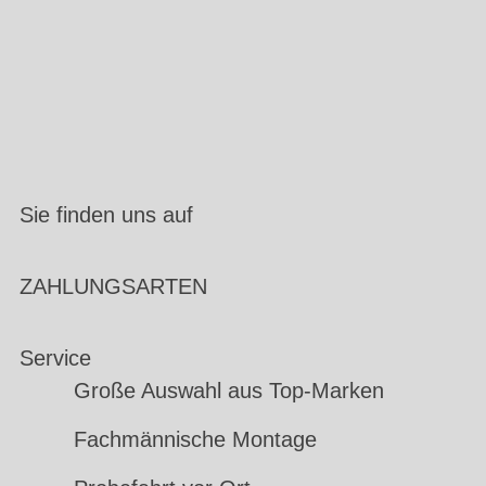
Sie finden uns auf
ZAHLUNGSARTEN
Service
Große Auswahl aus Top-Marken
Fachmännische Montage