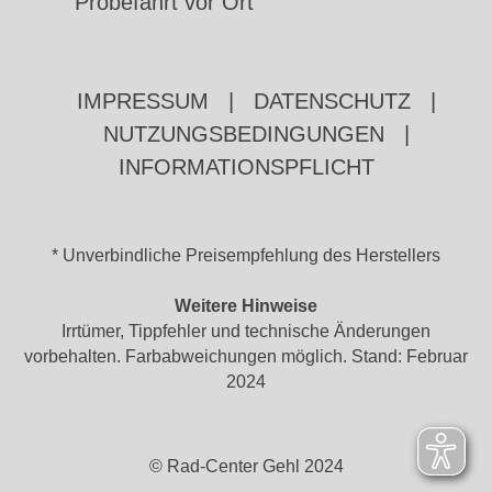
Probefahrt vor Ort
IMPRESSUM
|
DATENSCHUTZ
|
NUTZUNGSBEDINGUNGEN
|
INFORMATIONSPFLICHT
* Unverbindliche Preisempfehlung des Herstellers
Weitere Hinweise
Irrtümer, Tippfehler und technische Änderungen
vorbehalten. Farbabweichungen möglich. Stand: Februar
2024
© Rad-Center Gehl 2024