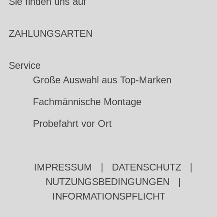
Sie finden uns auf
ZAHLUNGSARTEN
Service
Große Auswahl aus Top-Marken
Fachmännische Montage
Probefahrt vor Ort
IMPRESSUM
|
DATENSCHUTZ
|
NUTZUNGSBEDINGUNGEN
|
INFORMATIONSPFLICHT