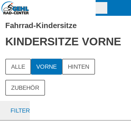
Fahrrad-Kindersitze
KINDERSITZE VORNE
ALLE
VORNE
HINTEN
ZUBEHÖR
FILTER