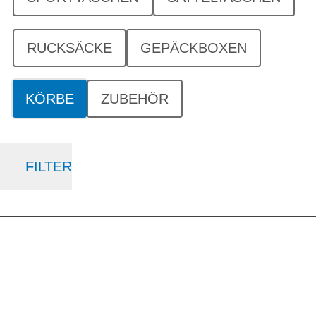
RUCKSÄCKE
GEPÄCKBOXEN
KÖRBE
ZUBEHÖR
FILTER