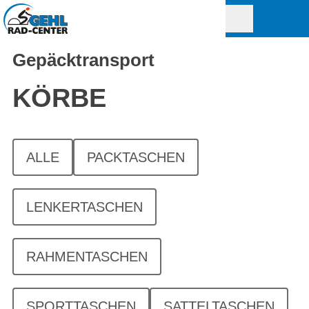
Gepäcktransport
KÖRBE
ALLE
PACKTASCHEN
LENKERTASCHEN
RAHMENTASCHEN
SPORTTASCHEN
SATTELTASCHEN