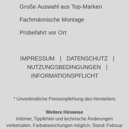
Große Auswahl aus Top-Marken
Fachmännische Montage
Probefahrt vor Ort
IMPRESSUM
|
DATENSCHUTZ
|
NUTZUNGSBEDINGUNGEN
|
INFORMATIONSPFLICHT
* Unverbindliche Preisempfehlung des Herstellers
Weitere Hinweise
Irrtümer, Tippfehler und technische Änderungen
vorbehalten. Farbabweichungen möglich. Stand: Februar