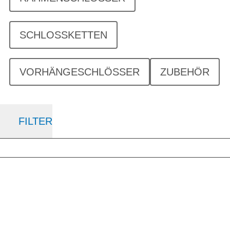
SCHLOSSKETTEN
VORHÄNGESCHLÖSSER
ZUBEHÖR
FILTER