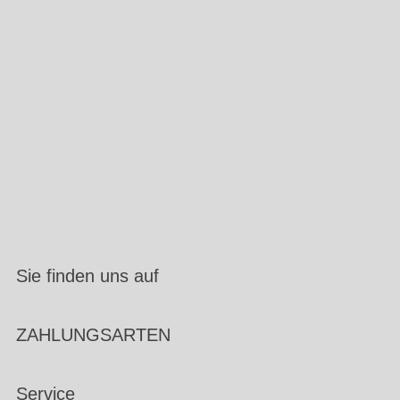
Sie finden uns auf
ZAHLUNGSARTEN
Service