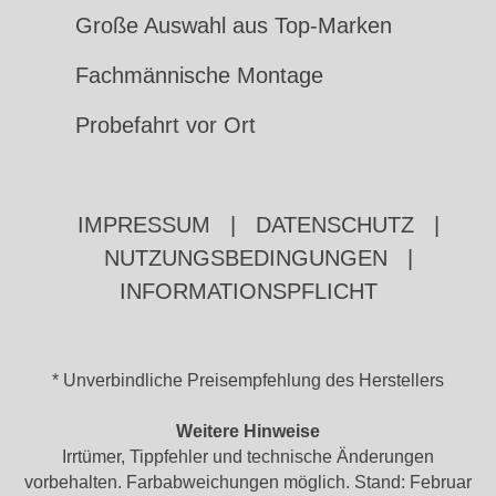
Große Auswahl aus Top-Marken
Fachmännische Montage
Probefahrt vor Ort
IMPRESSUM
|
DATENSCHUTZ
|
NUTZUNGSBEDINGUNGEN
|
INFORMATIONSPFLICHT
* Unverbindliche Preisempfehlung des Herstellers
Weitere Hinweise
Irrtümer, Tippfehler und technische Änderungen
vorbehalten. Farbabweichungen möglich. Stand: Februar