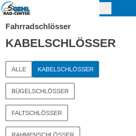
Fahrradschlösser
KABELSCHLÖSSER
ALLE
KABELSCHLÖSSER
BÜGELSCHLÖSSER
FALTSCHLÖSSER
RAHMENSCHLÖSSER