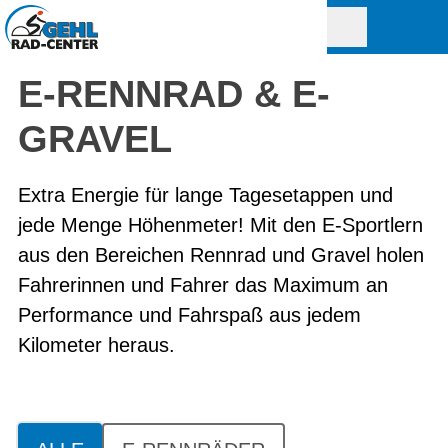
E-RENNRAD & E-
GRAVEL
Extra Energie für lange Tagesetappen und
jede Menge Höhenmeter! Mit den E-Sportlern
aus den Bereichen Rennrad und Gravel holen
Fahrerinnen und Fahrer das Maximum an
Performance und Fahrspaß aus jedem
Kilometer heraus.