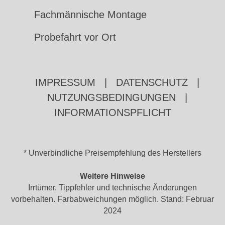
Fachmännische Montage
Probefahrt vor Ort
IMPRESSUM
|
DATENSCHUTZ
|
NUTZUNGSBEDINGUNGEN
|
INFORMATIONSPFLICHT
* Unverbindliche Preisempfehlung des Herstellers
Weitere Hinweise
Irrtümer, Tippfehler und technische Änderungen
vorbehalten. Farbabweichungen möglich. Stand: Februar
2024