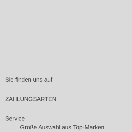
Sie finden uns auf
ZAHLUNGSARTEN
Service
Große Auswahl aus Top-Marken