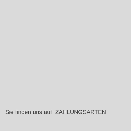
Sie finden uns auf
ZAHLUNGSARTEN