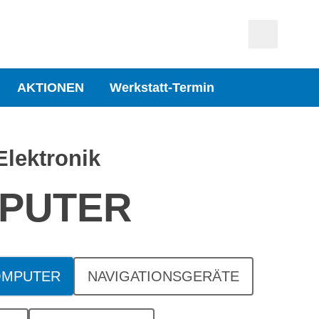
AKTIONEN
Werkstatt-Termin
Elektronik
PUTER
OMPUTER
NAVIGATIONSGERÄTE