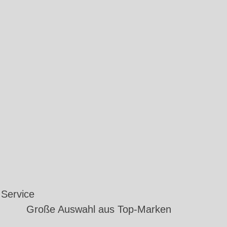
Service
Große Auswahl aus Top-Marken