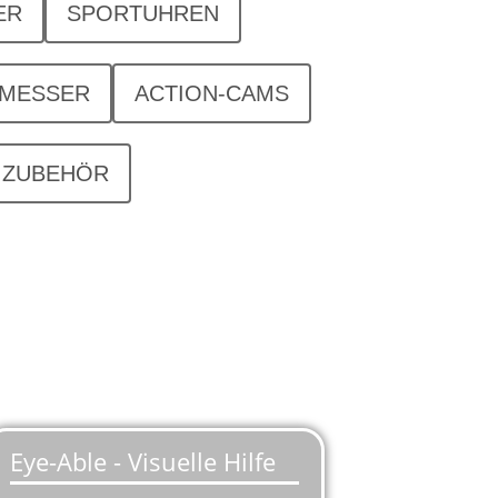
ER
SPORTUHREN
SMESSER
ACTION-CAMS
ZUBEHÖR