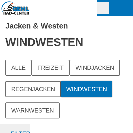
Jacken & Westen
WINDWESTEN
ALLE
FREIZEIT
WINDJACKEN
REGENJACKEN
WINDWESTEN
WARNWESTEN