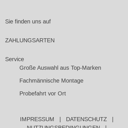
Sie finden uns auf
ZAHLUNGSARTEN
Service
Große Auswahl aus Top-Marken
Fachmännische Montage
Probefahrt vor Ort
IMPRESSUM
|
DATENSCHUTZ
|
NUTZUNGSBEDINGUNGEN
|