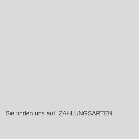
Sie finden uns auf
ZAHLUNGSARTEN