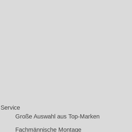
Service
Große Auswahl aus Top-Marken
Fachmännische Montage