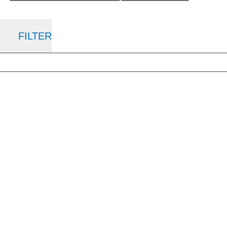
FILTER