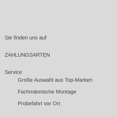
Sie finden uns auf
ZAHLUNGSARTEN
Service
Große Auswahl aus Top-Marken
Fachmännische Montage
Probefahrt vor Ort