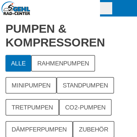
PUMPEN &
KOMPRESSOREN
ALLE
RAHMENPUMPEN
MINIPUMPEN
STANDPUMPEN
TRETPUMPEN
CO2-PUMPEN
DÄMPFERPUMPEN
ZUBEHÖR