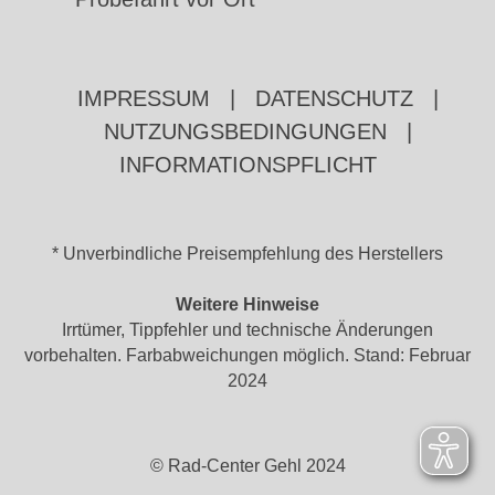
IMPRESSUM
|
DATENSCHUTZ
|
NUTZUNGSBEDINGUNGEN
|
INFORMATIONSPFLICHT
* Unverbindliche Preisempfehlung des Herstellers
Weitere Hinweise
Irrtümer, Tippfehler und technische Änderungen
vorbehalten. Farbabweichungen möglich. Stand: Februar
2024
© Rad-Center Gehl 2024