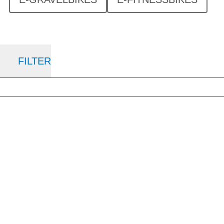
FILTER