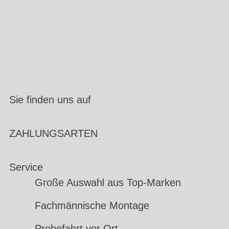
Sie finden uns auf
ZAHLUNGSARTEN
Service
Große Auswahl aus Top-Marken
Fachmännische Montage
Probefahrt vor Ort