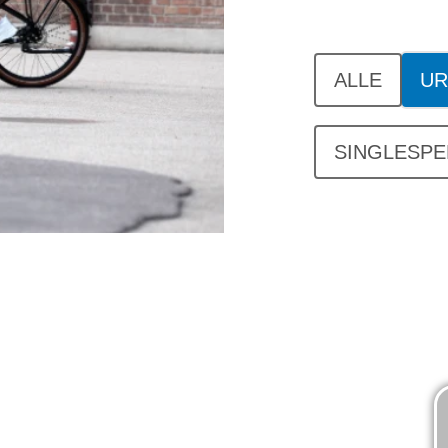
ALLE
UR
SINGLESPE