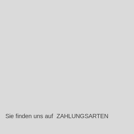
Sie finden uns auf
ZAHLUNGSARTEN