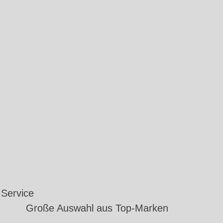
Service
Große Auswahl aus Top-Marken