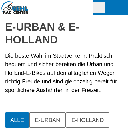
E-URBAN & E-
HOLLAND
Die beste Wahl im Stadtverkehr: Praktisch,
bequem und sicher bereiten die Urban und
Holland-E-Bikes auf den alltäglichen Wegen
richtig Freude und sind gleichzeitig bereit für
sportlichere Ausfahrten in der Freizeit.
ALLE
E-URBAN
E-HOLLAND