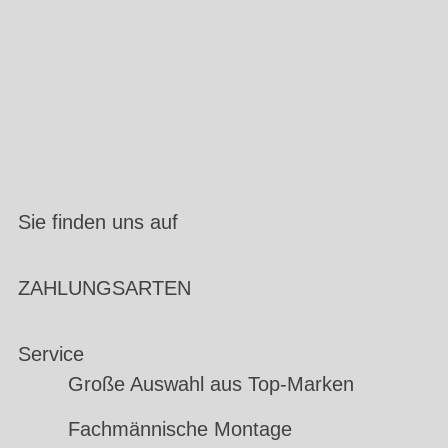
Sie finden uns auf
ZAHLUNGSARTEN
Service
Große Auswahl aus Top-Marken
Fachmännische Montage