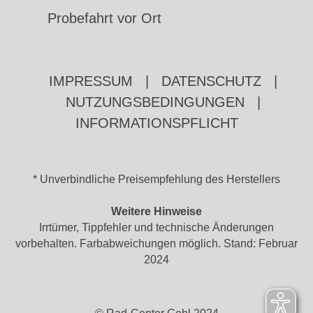
Probefahrt vor Ort
IMPRESSUM
|
DATENSCHUTZ
|
NUTZUNGSBEDINGUNGEN
|
INFORMATIONSPFLICHT
* Unverbindliche Preisempfehlung des Herstellers
Weitere Hinweise
Irrtümer, Tippfehler und technische Änderungen
vorbehalten. Farbabweichungen möglich. Stand: Februar
2024