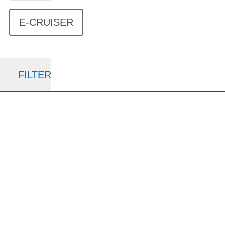
E-CRUISER
FILTER