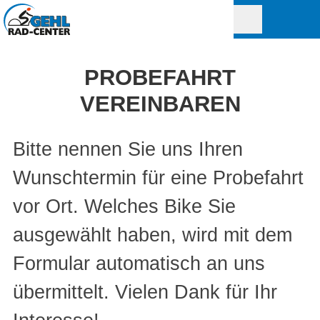
PROBEFAHRT
VEREINBAREN
Bitte nennen Sie uns Ihren
Wunschtermin für eine Probefahrt
vor Ort. Welches Bike Sie
ausgewählt haben, wird mit dem
Formular automatisch an uns
übermittelt. Vielen Dank für Ihr