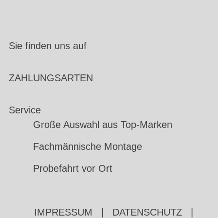
Sie finden uns auf
ZAHLUNGSARTEN
Service
Große Auswahl aus Top-Marken
Fachmännische Montage
Probefahrt vor Ort
IMPRESSUM
|
DATENSCHUTZ
|