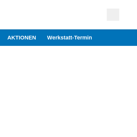
AKTIONEN
Werkstatt-Termin