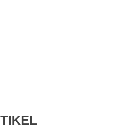
TIKEL