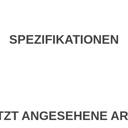
SPEZIFIKATIONEN
TZT ANGESEHENE AR