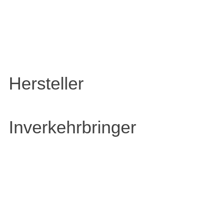
Hersteller
Inverkehrbringer