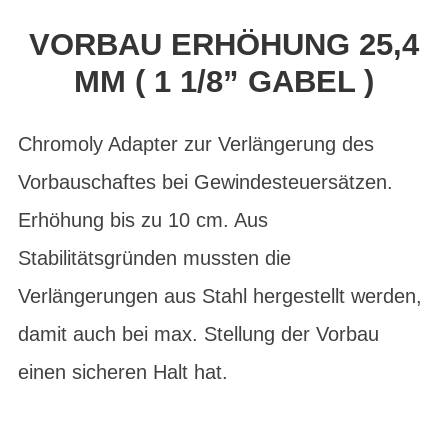
VORBAU ERHÖHUNG 25,4
MM ( 1 1/8” GABEL )
Chromoly Adapter zur Verlängerung des
Vorbauschaftes bei Gewindesteuersätzen.
Erhöhung bis zu 10 cm. Aus
Stabilitätsgründen mussten die
Verlängerungen aus Stahl hergestellt werden,
damit auch bei max. Stellung der Vorbau
einen sicheren Halt hat.