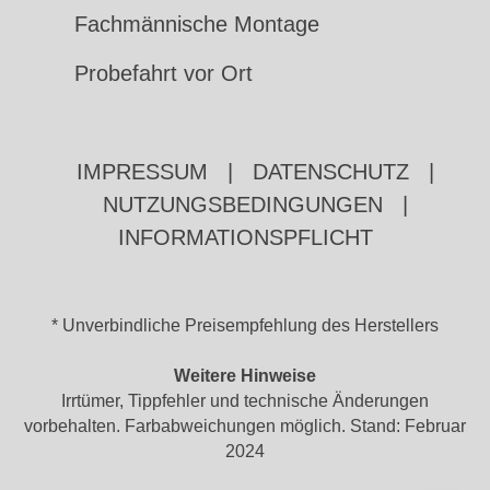
Fachmännische Montage
Probefahrt vor Ort
IMPRESSUM
|
DATENSCHUTZ
|
NUTZUNGSBEDINGUNGEN
|
INFORMATIONSPFLICHT
* Unverbindliche Preisempfehlung des Herstellers
Weitere Hinweise
Irrtümer, Tippfehler und technische Änderungen
vorbehalten. Farbabweichungen möglich. Stand: Februar
2024