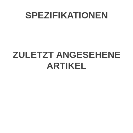
SPEZIFIKATIONEN
ZULETZT ANGESEHENE
ARTIKEL