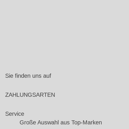
Sie finden uns auf
ZAHLUNGSARTEN
Service
Große Auswahl aus Top-Marken