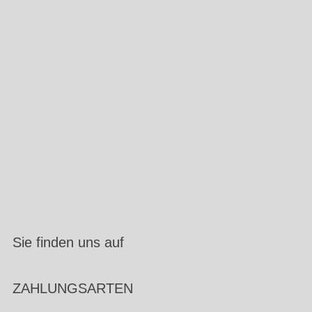
Sie finden uns auf
ZAHLUNGSARTEN