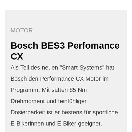
MOTOR
Bosch BES3 Perfomance
CX
Als Teil des neuen "Smart Systems" hat
Bosch den Performance CX Motor im
Programm. Mit satten 85 Nm
Drehmoment und feinfühliger
Dosierbarkeit ist er bestens für sportliche
E-Bikerinnen und E-Biker geeignet.