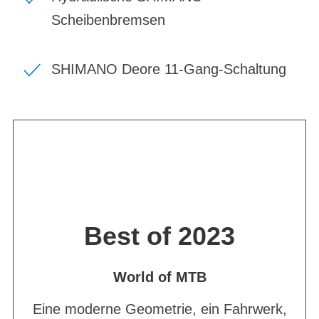
Scheibenbremsen
SHIMANO Deore 11-Gang-Schaltung
Best of 2023
World of MTB
Eine moderne Geometrie, ein Fahrwerk,