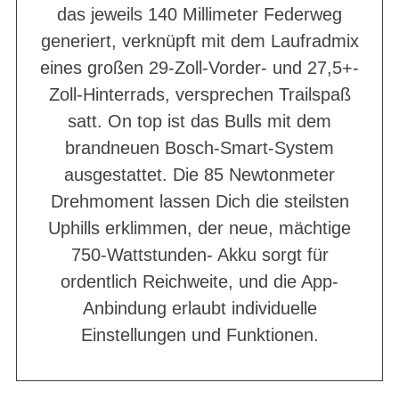
das jeweils 140 Millimeter Federweg
generiert, verknüpft mit dem Laufradmix
eines großen 29-Zoll-Vorder- und 27,5+-
Zoll-Hinterrads, versprechen Trailspaß
satt. On top ist das Bulls mit dem
brandneuen Bosch-Smart-System
ausgestattet. Die 85 Newtonmeter
Drehmoment lassen Dich die steilsten
Uphills erklimmen, der neue, mächtige
750-Wattstunden- Akku sorgt für
ordentlich Reichweite, und die App-
Anbindung erlaubt individuelle
Einstellungen und Funktionen.