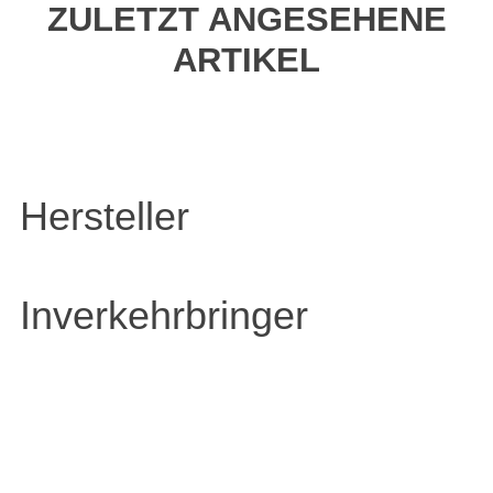
ZULETZT ANGESEHENE
ARTIKEL
Hersteller
Inverkehrbringer