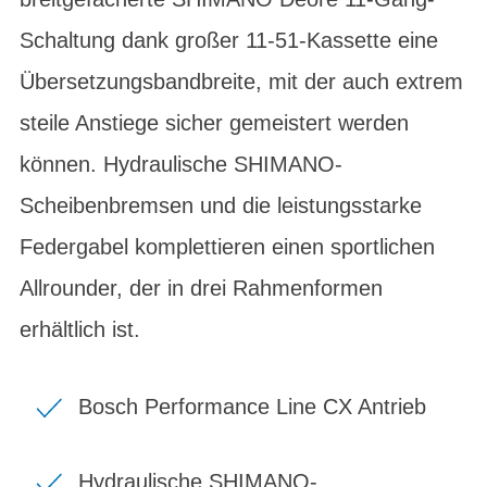
Schaltung dank großer 11-51-Kassette eine
Übersetzungsbandbreite, mit der auch extrem
steile Anstiege sicher gemeistert werden
können. Hydraulische SHIMANO-
Scheibenbremsen und die leistungsstarke
Federgabel komplettieren einen sportlichen
Allrounder, der in drei Rahmenformen
erhältlich ist.
Bosch Performance Line CX Antrieb
Hydraulische SHIMANO-