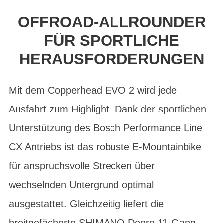
OFFROAD-ALLROUNDER
FÜR SPORTLICHE
HERAUSFORDERUNGEN
Mit dem Copperhead EVO 2 wird jede
Ausfahrt zum Highlight. Dank der sportlichen
Unterstützung des Bosch Performance Line
CX Antriebs ist das robuste E-Mountainbike
für anspruchsvolle Strecken über
wechselnden Untergrund optimal
ausgestattet. Gleichzeitig liefert die
breitgefächerte SHIMANO Deore 11-Gang-