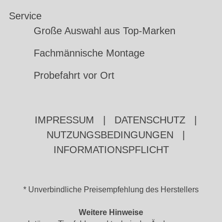
Service
Große Auswahl aus Top-Marken
Fachmännische Montage
Probefahrt vor Ort
IMPRESSUM
|
DATENSCHUTZ
|
NUTZUNGSBEDINGUNGEN
|
INFORMATIONSPFLICHT
* Unverbindliche Preisempfehlung des Herstellers
Weitere Hinweise