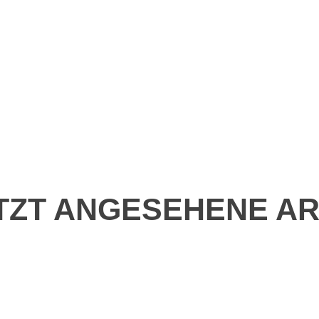
TZT ANGESEHENE AR