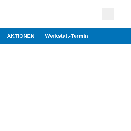
AKTIONEN
Werkstatt-Termin