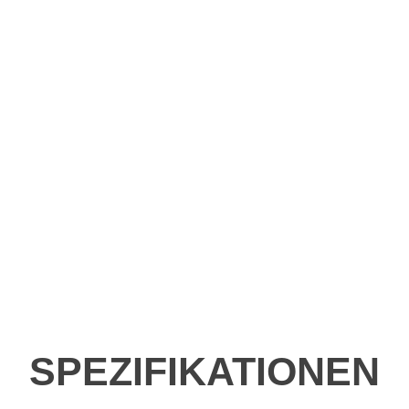
SPEZIFIKATIONEN