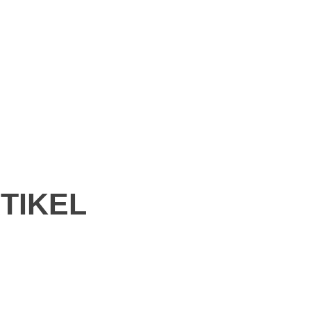
TIKEL