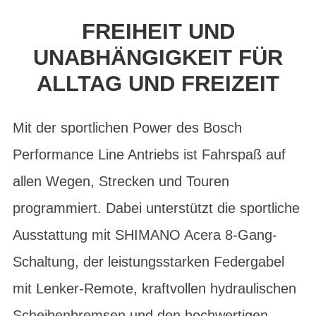
FREIHEIT UND
UNABHÄNGIGKEIT FÜR
ALLTAG UND FREIZEIT
Mit der sportlichen Power des Bosch
Performance Line Antriebs ist Fahrspaß auf
allen Wegen, Strecken und Touren
programmiert. Dabei unterstützt die sportliche
Ausstattung mit SHIMANO Acera 8-Gang-
Schaltung, der leistungsstarken Federgabel
mit Lenker-Remote, kraftvollen hydraulischen
Scheibenbremsen und den hochwertigen