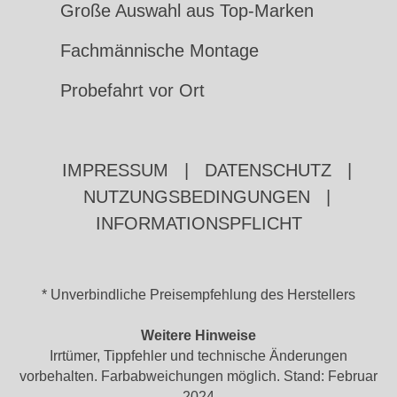
Große Auswahl aus Top-Marken
Fachmännische Montage
Probefahrt vor Ort
IMPRESSUM
|
DATENSCHUTZ
|
NUTZUNGSBEDINGUNGEN
|
INFORMATIONSPFLICHT
* Unverbindliche Preisempfehlung des Herstellers
Weitere Hinweise
Irrtümer, Tippfehler und technische Änderungen
vorbehalten. Farbabweichungen möglich. Stand: Februar
2024