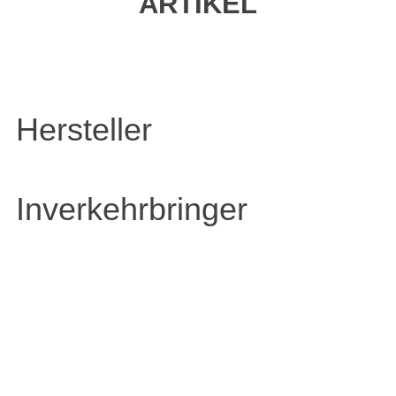
ARTIKEL
Hersteller
Inverkehrbringer