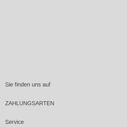
Sie finden uns auf
ZAHLUNGSARTEN
Service