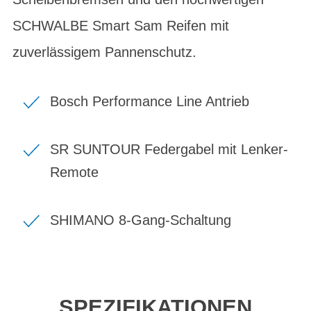
SCHWALBE Smart Sam Reifen mit
zuverlässigem Pannenschutz.
Bosch Performance Line Antrieb
SR SUNTOUR Federgabel mit Lenker-
Remote
SHIMANO 8-Gang-Schaltung
SPEZIFIKATIONEN