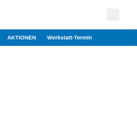
AKTIONEN
Werkstatt-Termin