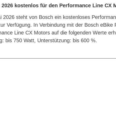
 2026 kostenlos für den Performance Line CX 
i 2026 steht von Bosch ein kostenloses Performa
ur Verfügung. In Verbindung mit der Bosch eBike 
mance Line CX Motors auf die folgenden Werte er
g: bis 750 Watt, Unterstützung: bis 600 %.
G