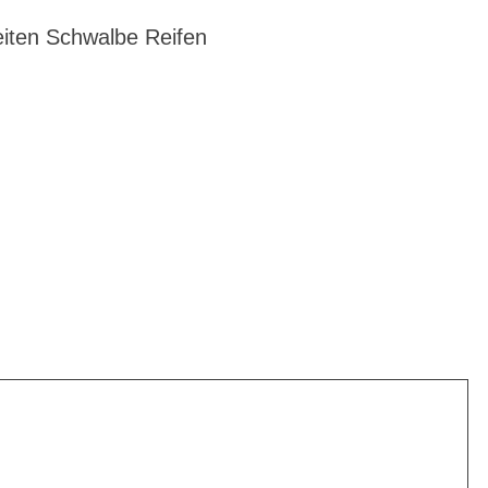
iten Schwalbe Reifen