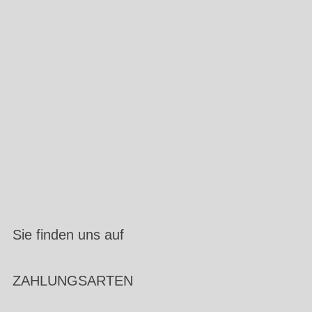
Sie finden uns auf
ZAHLUNGSARTEN