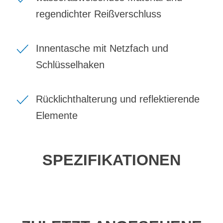
regendichter Reißverschluss
Innentasche mit Netzfach und
Schlüsselhaken
Rücklichthalterung und reflektierende
Elemente
SPEZIFIKATIONEN