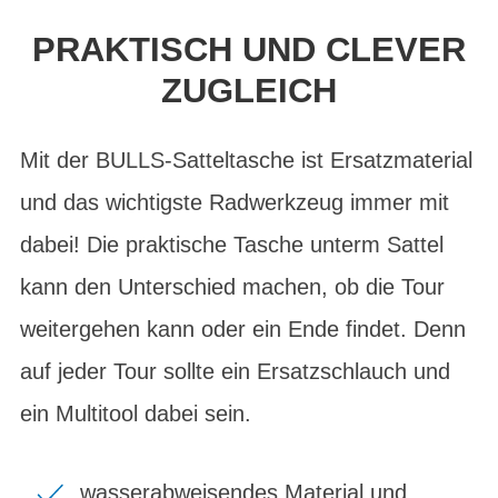
PRAKTISCH UND CLEVER
ZUGLEICH
Mit der BULLS-Satteltasche ist Ersatzmaterial
und das wichtigste Radwerkzeug immer mit
dabei! Die praktische Tasche unterm Sattel
kann den Unterschied machen, ob die Tour
weitergehen kann oder ein Ende findet. Denn
auf jeder Tour sollte ein Ersatzschlauch und
ein Multitool dabei sein.
wasserabweisendes Material und