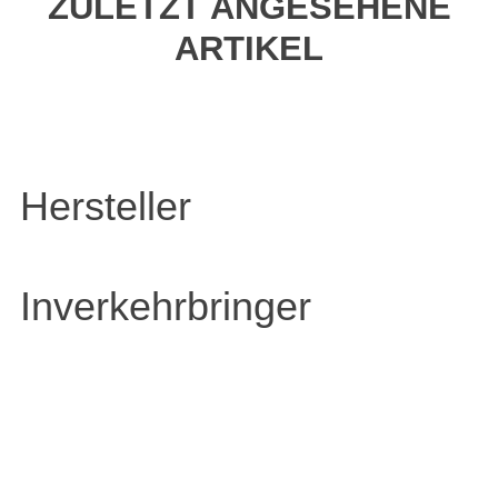
ZULETZT ANGESEHENE
ARTIKEL
Hersteller
Inverkehrbringer