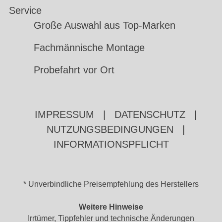
Service
Große Auswahl aus Top-Marken
Fachmännische Montage
Probefahrt vor Ort
IMPRESSUM
|
DATENSCHUTZ
|
NUTZUNGSBEDINGUNGEN
|
INFORMATIONSPFLICHT
* Unverbindliche Preisempfehlung des Herstellers
Weitere Hinweise
Irrtümer, Tippfehler und technische Änderungen