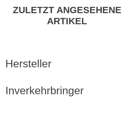
ZULETZT ANGESEHENE
ARTIKEL
Hersteller
Inverkehrbringer