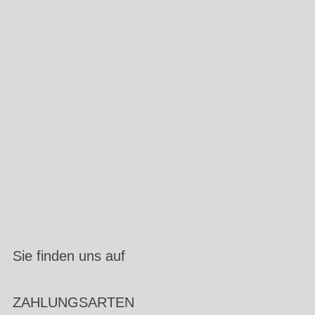
Sie finden uns auf
ZAHLUNGSARTEN