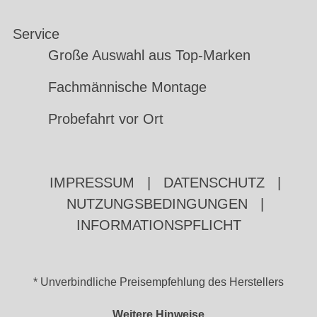
Service
Große Auswahl aus Top-Marken
Fachmännische Montage
Probefahrt vor Ort
IMPRESSUM
|
DATENSCHUTZ
|
NUTZUNGSBEDINGUNGEN
|
INFORMATIONSPFLICHT
* Unverbindliche Preisempfehlung des Herstellers
Weitere Hinweise