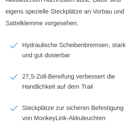
eigens spezielle Steckplätze an Vorbau und
Sattelklemme vorgesehen.
Hydraulische Scheibenbremsen, stark
und gut dosierbar
27,5-Zoll-Bereifung verbessert die
Handlichkeit auf dem Trail
Steckplätze zur sicheren Befestigung
von MonkeyLink-Akkuleuchten