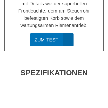
mit Details wie der superhellen
Frontleuchte, dem am Steuerrohr
befestigten Korb sowie dem
wartungsarmen Riemenantrieb.
ZUM TEST
SPEZIFIKATIONEN