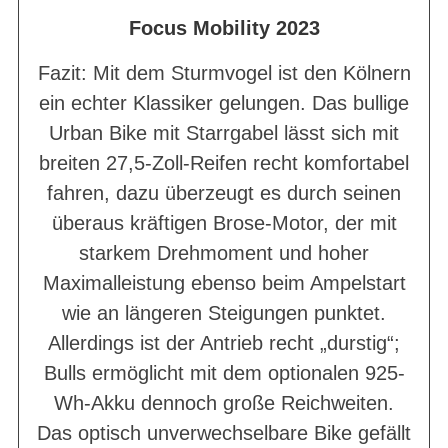
Focus Mobility 2023
Fazit: Mit dem Sturmvogel ist den Kölnern
ein echter Klassiker gelungen. Das bullige
Urban Bike mit Starrgabel lässt sich mit
breiten 27,5-Zoll-Reifen recht komfortabel
fahren, dazu überzeugt es durch seinen
überaus kräftigen Brose-Motor, der mit
starkem Drehmoment und hoher
Maximalleistung ebenso beim Ampelstart
wie an längeren Steigungen punktet.
Allerdings ist der Antrieb recht „durstig“;
Bulls ermöglicht mit dem optionalen 925-
Wh-Akku dennoch große Reichweiten.
Das optisch unverwechselbare Bike gefällt