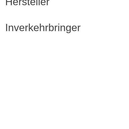
Hersteller
Inverkehrbringer