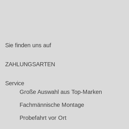
Sie finden uns auf
ZAHLUNGSARTEN
Service
Große Auswahl aus Top-Marken
Fachmännische Montage
Probefahrt vor Ort