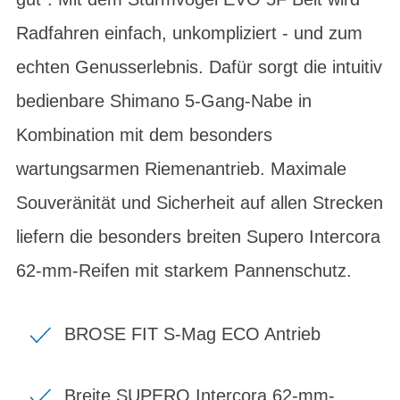
Radfahren einfach, unkompliziert - und zum
echten Genusserlebnis. Dafür sorgt die intuitiv
bedienbare Shimano 5-Gang-Nabe in
Kombination mit dem besonders
wartungsarmen Riemenantrieb. Maximale
Souveränität und Sicherheit auf allen Strecken
liefern die besonders breiten Supero Intercora
62-mm-Reifen mit starkem Pannenschutz.
BROSE FIT S-Mag ECO Antrieb
Breite SUPERO Intercora 62-mm-