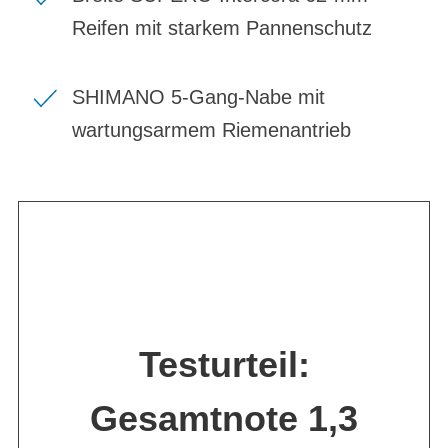
Reifen mit starkem Pannenschutz
SHIMANO 5-Gang-Nabe mit
wartungsarmem Riemenantrieb
Testurteil:
Gesamtnote 1,3