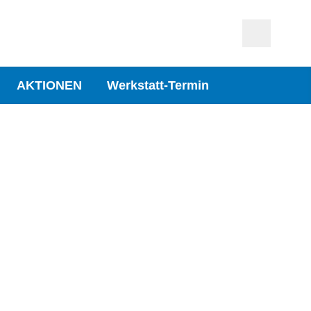
AKTIONEN
Werkstatt-Termin