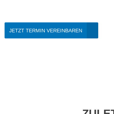
JETZT TERMIN VEREINBAREN
ZULE