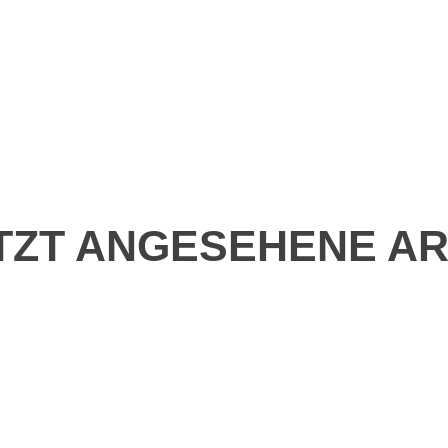
TZT ANGESEHENE AR