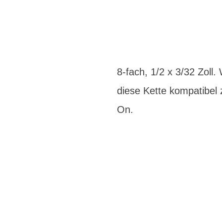
8-fach, 1/2 x 3/32 Zoll.
diese Kette kompatibel 
On.