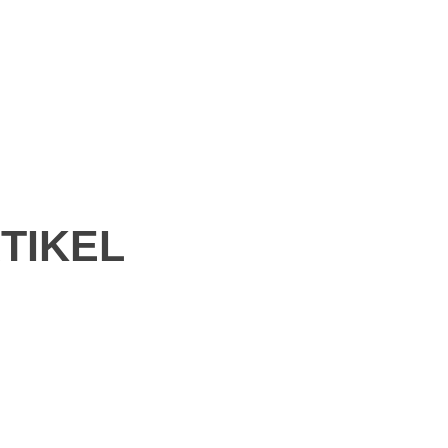
TIKEL