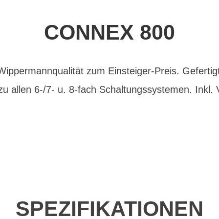
CONNEX 800
 Wippermannqualität zum Einsteiger-Preis. Gefertigt
zu allen 6-/7- u. 8-fach Schaltungssystemen. Inkl.
SPEZIFIKATIONEN