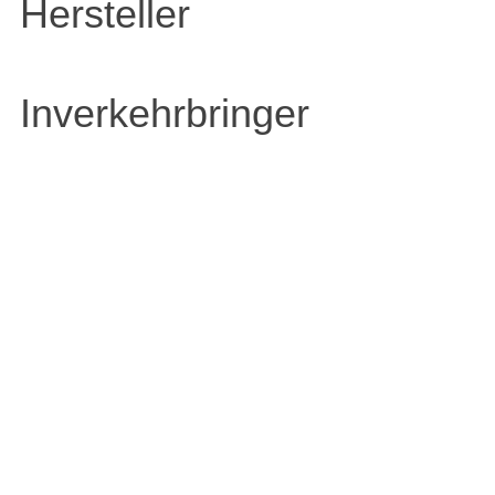
Hersteller
Inverkehrbringer