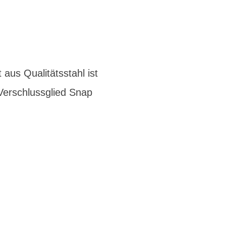
 aus Qualitätsstahl ist
 Verschlussglied Snap