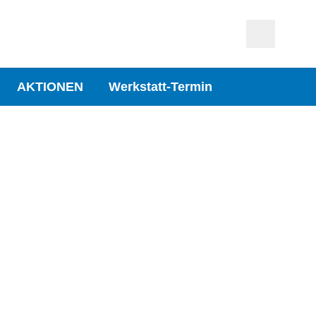
AKTIONEN
Werkstatt-Termin