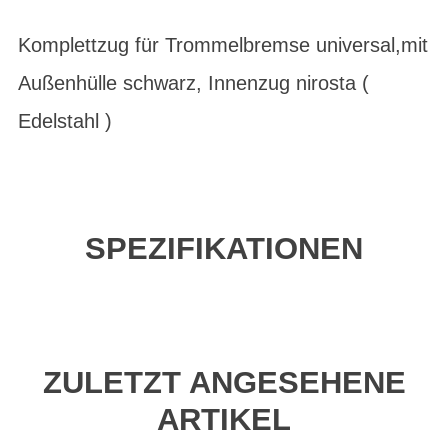
Komplettzug für Trommelbremse universal,mit
Außenhülle schwarz, Innenzug nirosta (
Edelstahl )
SPEZIFIKATIONEN
ZULETZT ANGESEHENE
ARTIKEL