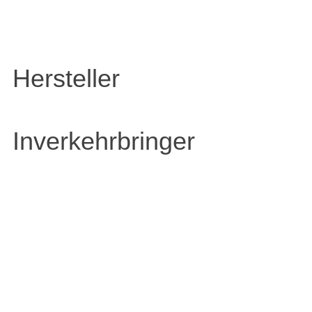
Hersteller
Inverkehrbringer