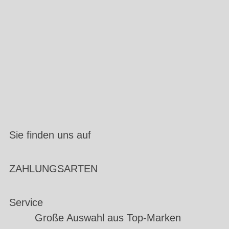
Sie finden uns auf
ZAHLUNGSARTEN
Service
Große Auswahl aus Top-Marken