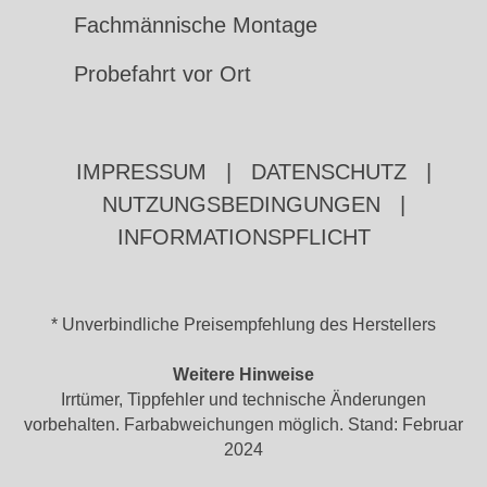
Fachmännische Montage
Probefahrt vor Ort
IMPRESSUM
|
DATENSCHUTZ
|
NUTZUNGSBEDINGUNGEN
|
INFORMATIONSPFLICHT
* Unverbindliche Preisempfehlung des Herstellers
Weitere Hinweise
Irrtümer, Tippfehler und technische Änderungen
vorbehalten. Farbabweichungen möglich. Stand: Februar
2024