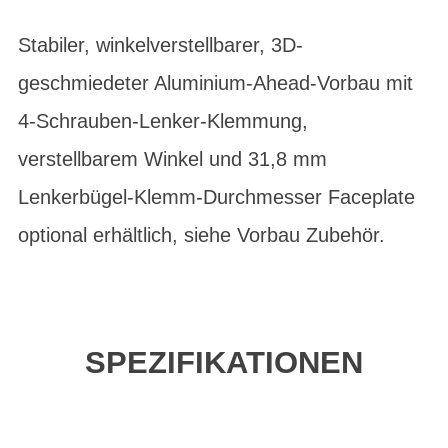
Stabiler, winkelverstellbarer, 3D-
geschmiedeter Aluminium-Ahead-Vorbau mit
4-Schrauben-Lenker-Klemmung,
verstellbarem Winkel und 31,8 mm
Lenkerbügel-Klemm-Durchmesser Faceplate
optional erhältlich, siehe Vorbau Zubehör.
SPEZIFIKATIONEN