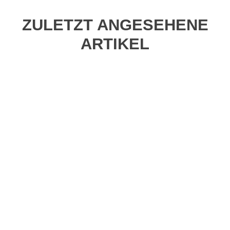
ZULETZT ANGESEHENE
ARTIKEL