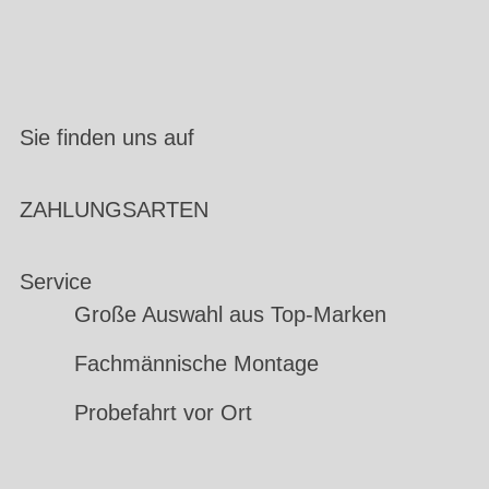
Sie finden uns auf
ZAHLUNGSARTEN
Service
Große Auswahl aus Top-Marken
Fachmännische Montage
Probefahrt vor Ort