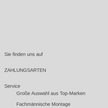
Sie finden uns auf
ZAHLUNGSARTEN
Service
Große Auswahl aus Top-Marken
Fachmännische Montage