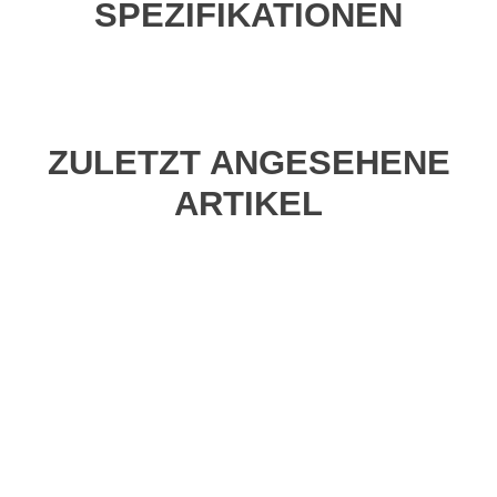
SPEZIFIKATIONEN
ZULETZT ANGESEHENE
ARTIKEL