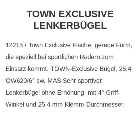
TOWN EXCLUSIVE
LENKERBÜGEL
12215 / Town Exclusive Flache, gerade Form,
die speziell bei sportlichen Rädern zum
Einsatz kommt. TOWN-Exclusive Bügel, 25,4
GW620/6° sw. MAS Sehr sportiver
Lenkerbügel ohne Erhöhung, mit 4° Griff-
Winkel und 25,4 mm Klemm-Durchmesser.