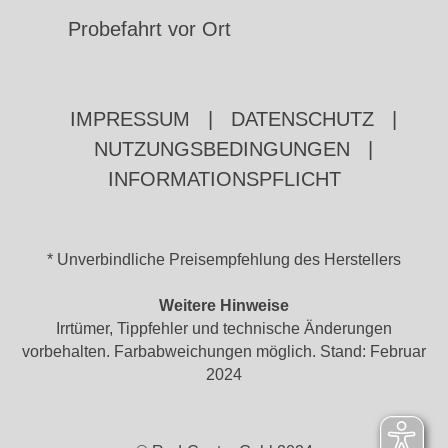
Probefahrt vor Ort
IMPRESSUM
|
DATENSCHUTZ
|
NUTZUNGSBEDINGUNGEN
|
INFORMATIONSPFLICHT
* Unverbindliche Preisempfehlung des Herstellers
Weitere Hinweise
Irrtümer, Tippfehler und technische Änderungen
vorbehalten. Farbabweichungen möglich. Stand: Februar
2024