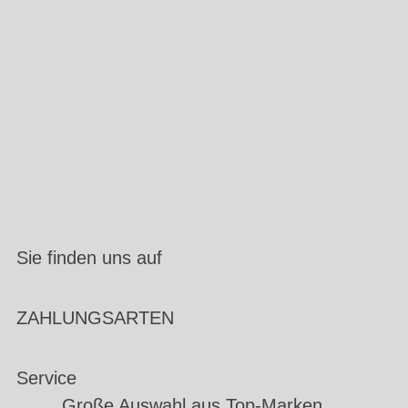
Sie finden uns auf
ZAHLUNGSARTEN
Service
Große Auswahl aus Top-Marken