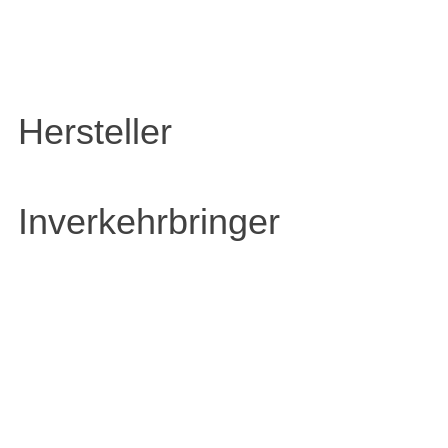
Hersteller
Inverkehrbringer