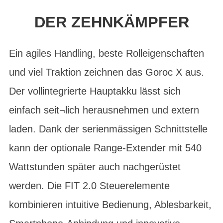
DER ZEHNKÄMPFER
Ein agiles Handling, beste Rolleigenschaften
und viel Traktion zeichnen das Goroc X aus.
Der vollintegrierte Hauptakku lässt sich
einfach seit¬lich herausnehmen und extern
laden. Dank der serienmässigen Schnittstelle
kann der optionale Range-Extender mit 540
Wattstunden später auch nachgerüstet
werden. Die FIT 2.0 Steuerelemente
kombinieren intuitive Bedienung, Ablesbarkeit,