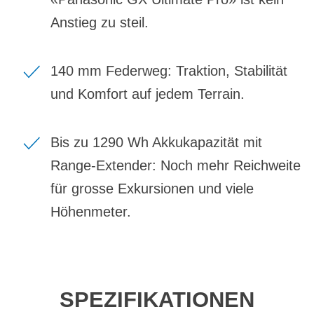
Anstieg zu steil.
140 mm Federweg: Traktion, Stabilität
und Komfort auf jedem Terrain.
Bis zu 1290 Wh Akkukapazität mit
Range-Extender: Noch mehr Reichweite
für grosse Exkursionen und viele
Höhenmeter.
SPEZIFIKATIONEN