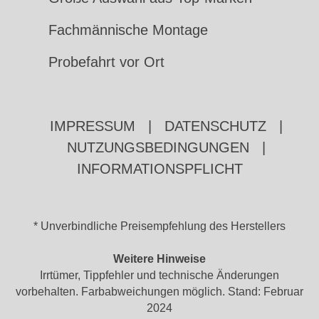
Fachmännische Montage
Probefahrt vor Ort
IMPRESSUM
|
DATENSCHUTZ
|
NUTZUNGSBEDINGUNGEN
|
INFORMATIONSPFLICHT
* Unverbindliche Preisempfehlung des Herstellers
Weitere Hinweise
Irrtümer, Tippfehler und technische Änderungen
vorbehalten. Farbabweichungen möglich. Stand: Februar
2024