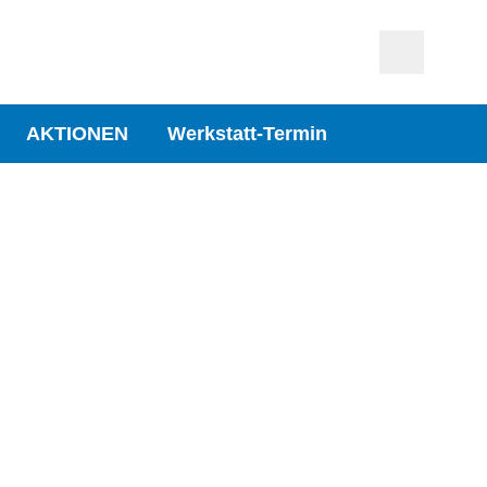
AKTIONEN
Werkstatt-Termin