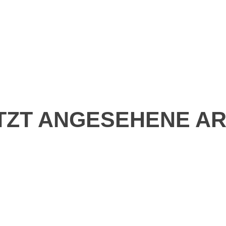
TZT ANGESEHENE AR