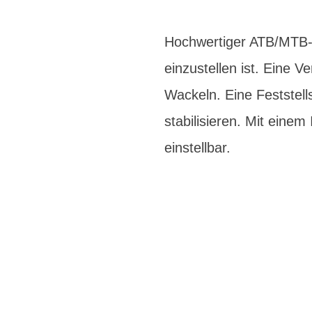
Hochwertiger ATB/MTB-V
einzustellen ist. Eine
Wackeln. Eine Feststell
stabilisieren. Mit einem
einstellbar.