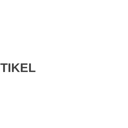
TIKEL