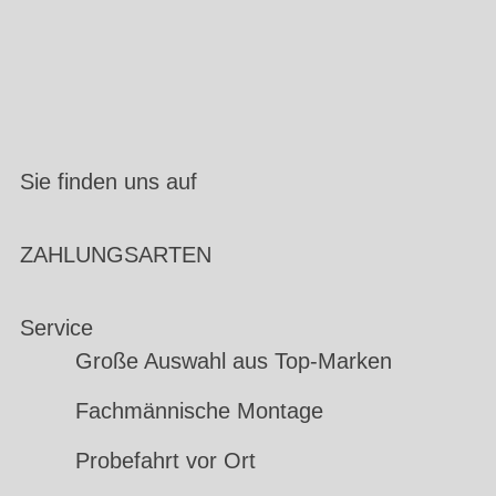
Sie finden uns auf
ZAHLUNGSARTEN
Service
Große Auswahl aus Top-Marken
Fachmännische Montage
Probefahrt vor Ort