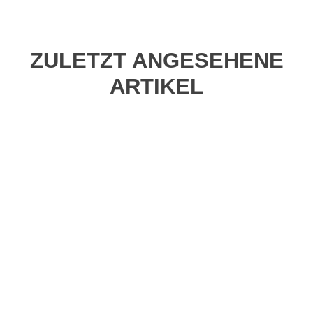
ZULETZT ANGESEHENE
ARTIKEL