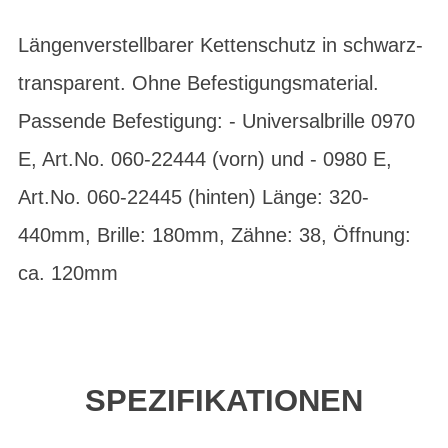
Längenverstellbarer Kettenschutz in schwarz-
transparent. Ohne Befestigungsmaterial.
Passende Befestigung: - Universalbrille 0970
E, Art.No. 060-22444 (vorn) und - 0980 E,
Art.No. 060-22445 (hinten) Länge: 320-
440mm, Brille: 180mm, Zähne: 38, Öffnung:
ca. 120mm
SPEZIFIKATIONEN