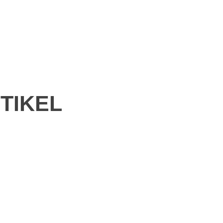
TIKEL