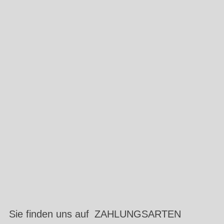
Sie finden uns auf
ZAHLUNGSARTEN