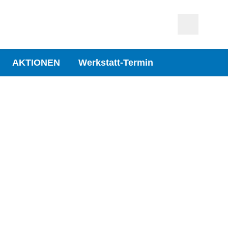
AKTIONEN
Werkstatt-Termin