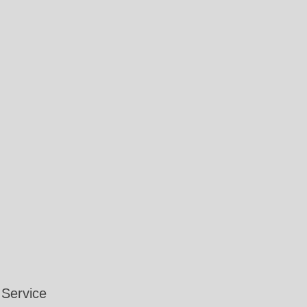
Service