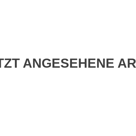
TZT ANGESEHENE AR