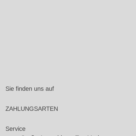
Sie finden uns auf
ZAHLUNGSARTEN
Service