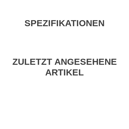
SPEZIFIKATIONEN
ZULETZT ANGESEHENE
ARTIKEL