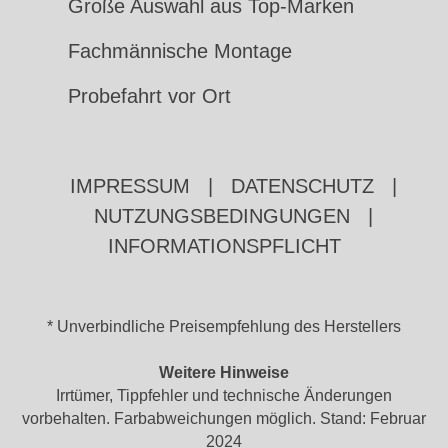
Große Auswahl aus Top-Marken
Fachmännische Montage
Probefahrt vor Ort
IMPRESSUM
|
DATENSCHUTZ
|
NUTZUNGSBEDINGUNGEN
|
INFORMATIONSPFLICHT
* Unverbindliche Preisempfehlung des Herstellers
Weitere Hinweise
Irrtümer, Tippfehler und technische Änderungen
vorbehalten. Farbabweichungen möglich. Stand: Februar
2024