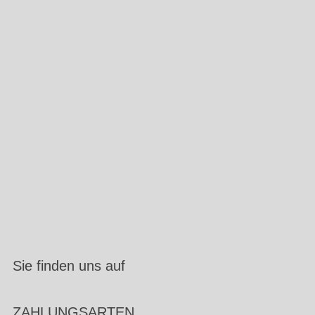
Sie finden uns auf
ZAHLUNGSARTEN