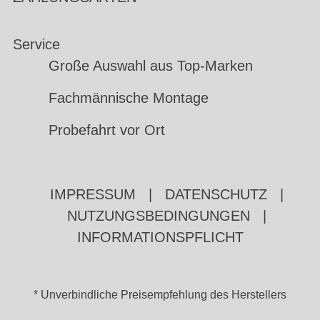
Service
Große Auswahl aus Top-Marken
Fachmännische Montage
Probefahrt vor Ort
IMPRESSUM
|
DATENSCHUTZ
|
NUTZUNGSBEDINGUNGEN
|
INFORMATIONSPFLICHT
* Unverbindliche Preisempfehlung des Herstellers