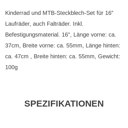
Kinderrad und MTB-Steckblech-Set für 16”
Laufräder, auch Falträder. Inkl.
Befestigungsmaterial. 16”, Länge vorne: ca.
37cm, Breite vorne: ca. 55mm, Länge hinten:
ca. 47cm , Breite hinten: ca. 55mm, Gewicht:
100g
SPEZIFIKATIONEN