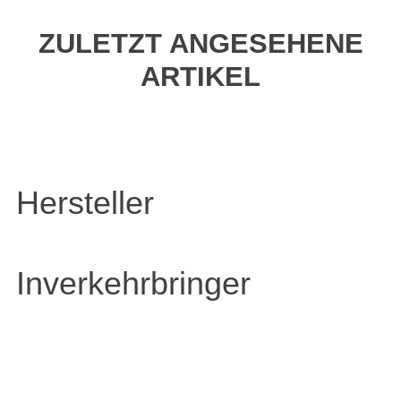
ZULETZT ANGESEHENE
ARTIKEL
Hersteller
Inverkehrbringer