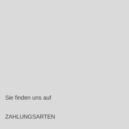
Sie finden uns auf
ZAHLUNGSARTEN