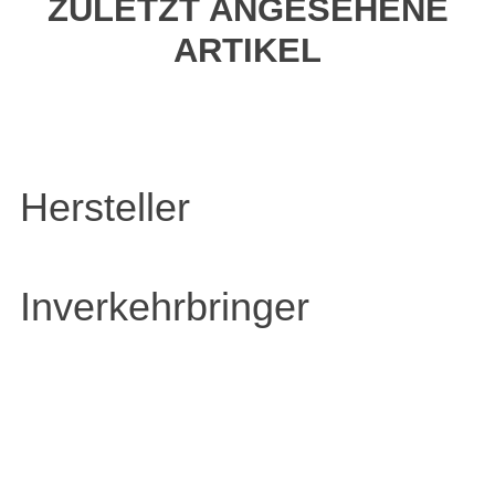
ZULETZT ANGESEHENE
ARTIKEL
Hersteller
Inverkehrbringer