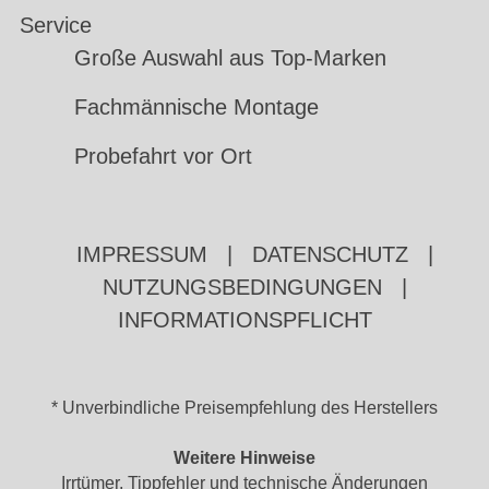
Service
Große Auswahl aus Top-Marken
Fachmännische Montage
Probefahrt vor Ort
IMPRESSUM
|
DATENSCHUTZ
|
NUTZUNGSBEDINGUNGEN
|
INFORMATIONSPFLICHT
* Unverbindliche Preisempfehlung des Herstellers
Weitere Hinweise
Irrtümer, Tippfehler und technische Änderungen