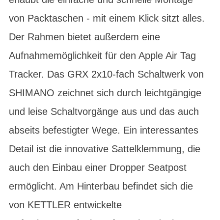
von Packtaschen - mit einem Klick sitzt alles.
Der Rahmen bietet außerdem eine
Aufnahmemöglichkeit für den Apple Air Tag
Tracker. Das GRX 2x10-fach Schaltwerk von
SHIMANO zeichnet sich durch leichtgängige
und leise Schaltvorgänge aus und das auch
abseits befestigter Wege. Ein interessantes
Detail ist die innovative Sattelklemmung, die
auch den Einbau einer Dropper Seatpost
ermöglicht. Am Hinterbau befindet sich die
von KETTLER entwickelte