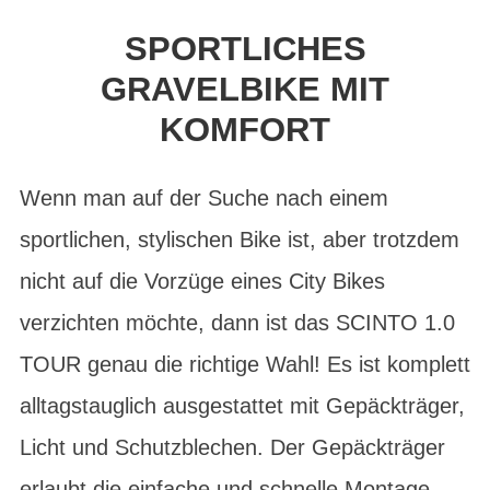
SPORTLICHES
GRAVELBIKE MIT
KOMFORT
Wenn man auf der Suche nach einem
sportlichen, stylischen Bike ist, aber trotzdem
nicht auf die Vorzüge eines City Bikes
verzichten möchte, dann ist das SCINTO 1.0
TOUR genau die richtige Wahl! Es ist komplett
alltagstauglich ausgestattet mit Gepäckträger,
Licht und Schutzblechen. Der Gepäckträger
erlaubt die einfache und schnelle Montage