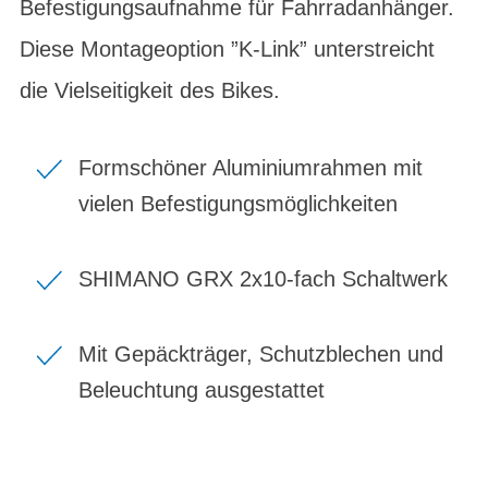
Befestigungsaufnahme für Fahrradanhänger.
Diese Montageoption ”K-Link” unterstreicht
die Vielseitigkeit des Bikes.
Formschöner Aluminiumrahmen mit
vielen Befestigungsmöglichkeiten
SHIMANO GRX 2x10-fach Schaltwerk
Mit Gepäckträger, Schutzblechen und
Beleuchtung ausgestattet