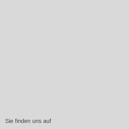
Sie finden uns auf