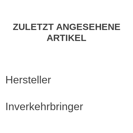
ZULETZT ANGESEHENE
ARTIKEL
Hersteller
Inverkehrbringer