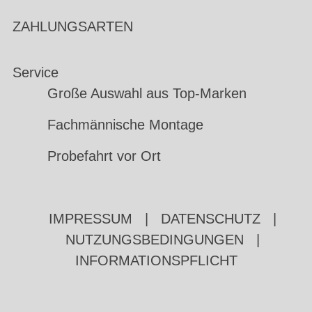
ZAHLUNGSARTEN
Service
Große Auswahl aus Top-Marken
Fachmännische Montage
Probefahrt vor Ort
IMPRESSUM
|
DATENSCHUTZ
|
NUTZUNGSBEDINGUNGEN
|
INFORMATIONSPFLICHT