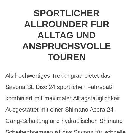
SPORTLICHER
ALLROUNDER FÜR
ALLTAG UND
ANSPRUCHSVOLLE
TOUREN
Als hochwertiges Trekkingrad bietet das
Savona SL Disc 24 sportlichen Fahrspaß
kombiniert mit maximaler Alltagstauglichkeit.
Ausgestattet mit einer Shimano Acera 24-
Gang-Schaltung und hydraulischen Shimano
Scheibenbremsen ist das Savona für schnelle