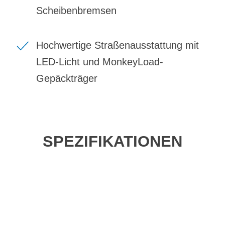
Scheibenbremsen
Hochwertige Straßenausstattung mit
LED-Licht und MonkeyLoad-
Gepäckträger
SPEZIFIKATIONEN
Einfach mal Probe