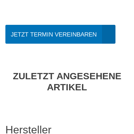
fahren?
JETZT TERMIN VEREINBAREN
ZULETZT ANGESEHENE
ARTIKEL
Hersteller