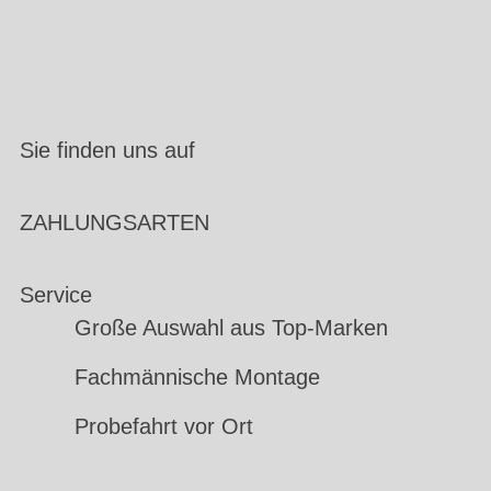
Sie finden uns auf
ZAHLUNGSARTEN
Service
Große Auswahl aus Top-Marken
Fachmännische Montage
Probefahrt vor Ort