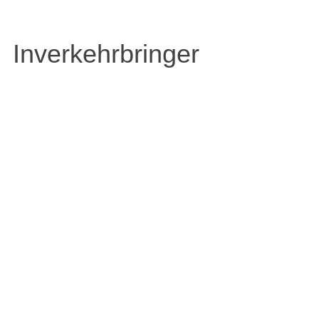
Inverkehrbringer