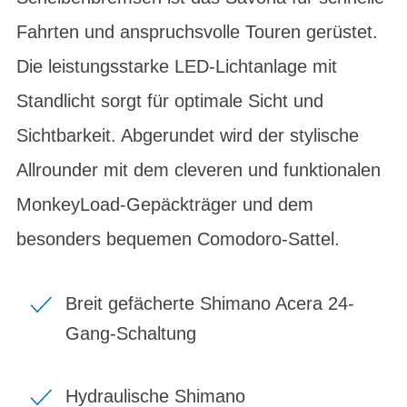
Fahrten und anspruchsvolle Touren gerüstet.
Die leistungsstarke LED-Lichtanlage mit
Standlicht sorgt für optimale Sicht und
Sichtbarkeit. Abgerundet wird der stylische
Allrounder mit dem cleveren und funktionalen
MonkeyLoad-Gepäckträger und dem
besonders bequemen Comodoro-Sattel.
Breit gefächerte Shimano Acera 24-
Gang-Schaltung
Hydraulische Shimano