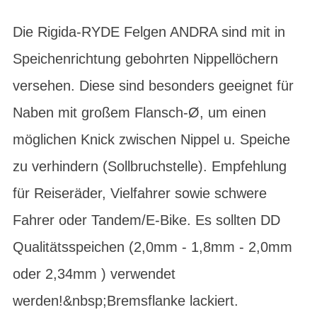
Die Rigida-RYDE Felgen ANDRA sind mit in
Speichenrichtung gebohrten Nippellöchern
versehen. Diese sind besonders geeignet für
Naben mit großem Flansch-Ø, um einen
möglichen Knick zwischen Nippel u. Speiche
zu verhindern (Sollbruchstelle). Empfehlung
für Reiseräder, Vielfahrer sowie schwere
Fahrer oder Tandem/E-Bike. Es sollten DD
Qualitätsspeichen (2,0mm - 1,8mm - 2,0mm
oder 2,34mm ) verwendet
werden!&nbsp;Bremsflanke lackiert.