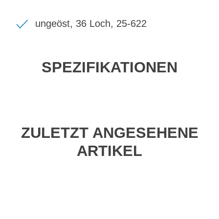
ungeöst, 36 Loch, 25-622
SPEZIFIKATIONEN
ZULETZT ANGESEHENE
ARTIKEL