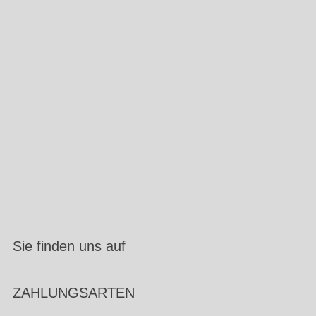
Sie finden uns auf
ZAHLUNGSARTEN