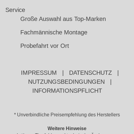
Service
Große Auswahl aus Top-Marken
Fachmännische Montage
Probefahrt vor Ort
IMPRESSUM
|
DATENSCHUTZ
|
NUTZUNGSBEDINGUNGEN
|
INFORMATIONSPFLICHT
* Unverbindliche Preisempfehlung des Herstellers
Weitere Hinweise