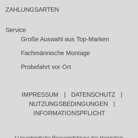
ZAHLUNGSARTEN
Service
Große Auswahl aus Top-Marken
Fachmännische Montage
Probefahrt vor Ort
IMPRESSUM
|
DATENSCHUTZ
|
NUTZUNGSBEDINGUNGEN
|
INFORMATIONSPFLICHT
* Unverbindliche Preisempfehlung des Herstellers