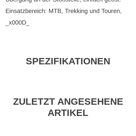
Einsatzbereich: MTB, Trekking und Touren,
_x000D_
SPEZIFIKATIONEN
ZULETZT ANGESEHENE
ARTIKEL