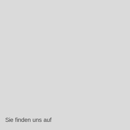
Sie finden uns auf