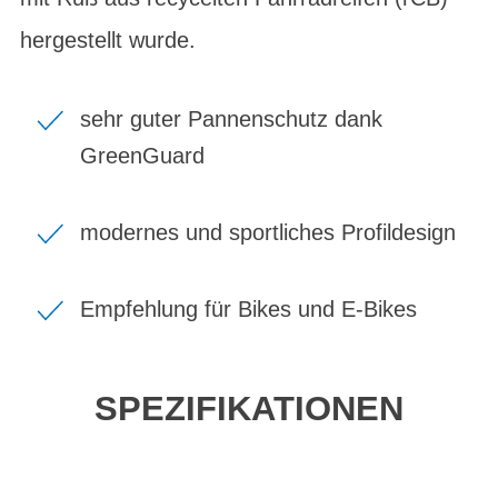
hergestellt wurde.
sehr guter Pannenschutz dank
GreenGuard
modernes und sportliches Profildesign
Empfehlung für Bikes und E-Bikes
SPEZIFIKATIONEN