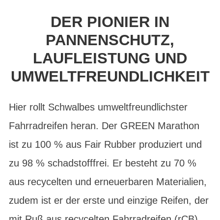
DER PIONIER IN
PANNENSCHUTZ,
LAUFLEISTUNG UND
UMWELTFREUNDLICHKEIT
Hier rollt Schwalbes umweltfreundlichster
Fahrradreifen heran. Der GREEN Marathon
ist zu 100 % aus Fair Rubber produziert und
zu 98 % schadstofffrei. Er besteht zu 70 %
aus recycelten und erneuerbaren Materialien,
zudem ist er der erste und einzige Reifen, der
mit Ruß aus recycelten Fahrradreifen (rCB)