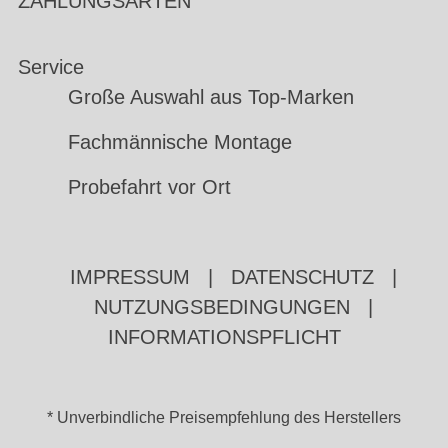
ZAHLUNGSARTEN
Service
Große Auswahl aus Top-Marken
Fachmännische Montage
Probefahrt vor Ort
IMPRESSUM
|
DATENSCHUTZ
|
NUTZUNGSBEDINGUNGEN
|
INFORMATIONSPFLICHT
* Unverbindliche Preisempfehlung des Herstellers