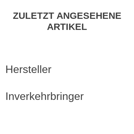
ZULETZT ANGESEHENE
ARTIKEL
Hersteller
Inverkehrbringer