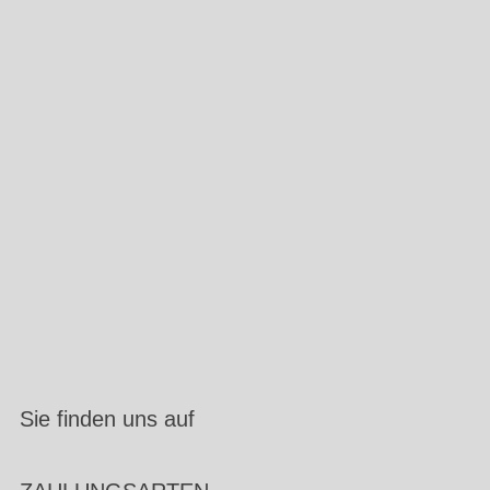
Sie finden uns auf