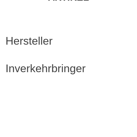
Hersteller
Inverkehrbringer