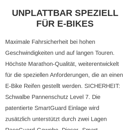
UNPLATTBAR SPEZIELL
FÜR E-BIKES
Maximale Fahrsicherheit bei hohen
Geschwindigkeiten und auf langen Touren.
Höchste Marathon-Qualität, weiterentwickelt
für die speziellen Anforderungen, die an einen
E-Bike Reifen gestellt werden. SICHERHEIT:
Schwalbe Pannenschutz Level 7. Die
patentierte SmartGuard Einlage wird
zusätzlich unterstützt durch zwei Lagen
RaceGuard-Gewebe. Dieser „Smart-