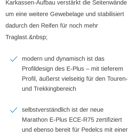
Karkassen-Aufbau verstärkt die Seitenwände
um eine weitere Gewebelage und stabilisiert
dadurch den Reifen für noch mehr
Traglast.&nbsp;
modern und dynamisch ist das
Profildesign des E-Plus – mit tieferem
Profil, äußerst vielseitig für den Touren-
und Trekkingbereich
selbstverständlich ist der neue
Marathon E-Plus ECE-R75 zertifiziert
und ebenso bereit für Pedelcs mit einer