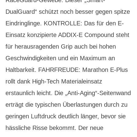
DualGuard“ schützt noch besser gegen spitze
Eindringlinge. KONTROLLE: Das für den E-
Einsatz konzipierte ADDIX-E Compound steht
für herausragenden Grip auch bei hohen
Geschwindigkeiten und ein Maximum an
Haltbarkeit. FAHRFREUDE: Marathon E-Plus
rollt dank High-Tech Materialeinsatz
erstaunlich leicht. Die „Anti-Aging“-Seitenwand
erträgt die typischen Überlastungen durch zu
geringen Luftdruck deutlich länger, bevor sie
hässliche Risse bekommt. Der neue