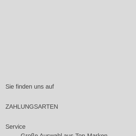
Sie finden uns auf
ZAHLUNGSARTEN
Service
Große Auswahl aus Top-Marken