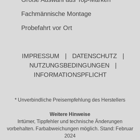
Fachmännische Montage
Probefahrt vor Ort
IMPRESSUM
|
DATENSCHUTZ
|
NUTZUNGSBEDINGUNGEN
|
INFORMATIONSPFLICHT
* Unverbindliche Preisempfehlung des Herstellers
Weitere Hinweise
Irrtümer, Tippfehler und technische Änderungen
vorbehalten. Farbabweichungen möglich. Stand: Februar
2024