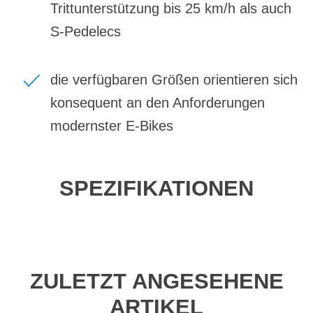
Trittunterstützung bis 25 km/h als auch
S-Pedelecs
die verfügbaren Größen orientieren sich
konsequent an den Anforderungen
modernster E-Bikes
SPEZIFIKATIONEN
ZULETZT ANGESEHENE
ARTIKEL