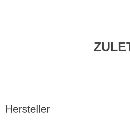
ZULE
Hersteller