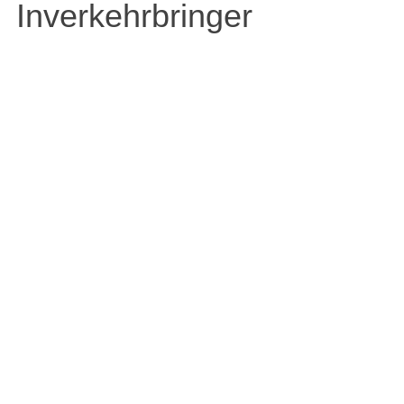
Inverkehrbringer