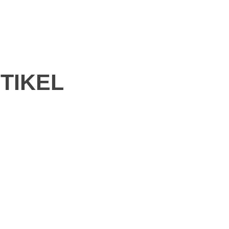
TIKEL