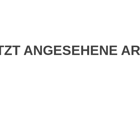
TZT ANGESEHENE AR