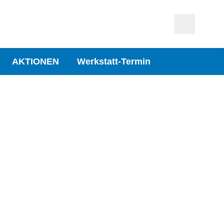
AKTIONEN
Werkstatt-Termin