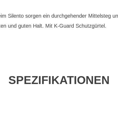
ilento sorgen ein durchgehender Mittelsteg und 
en und guten Halt. Mit K-Guard Schutzgürtel.
SPEZIFIKATIONEN