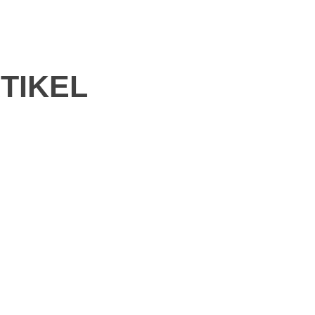
TIKEL