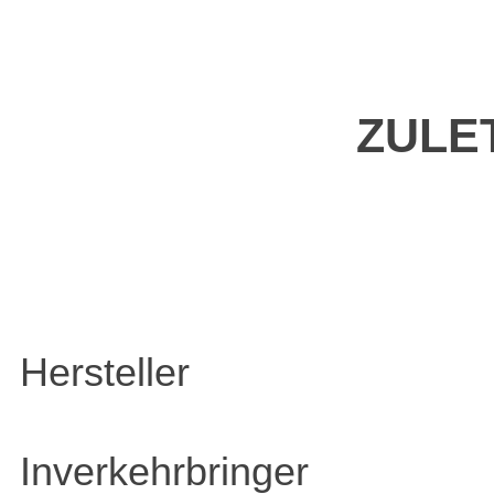
ZULE
Hersteller
Inverkehrbringer