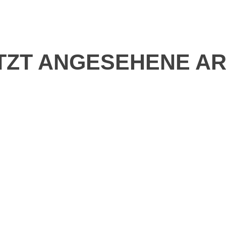
TZT ANGESEHENE AR