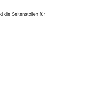
die Seitenstollen für