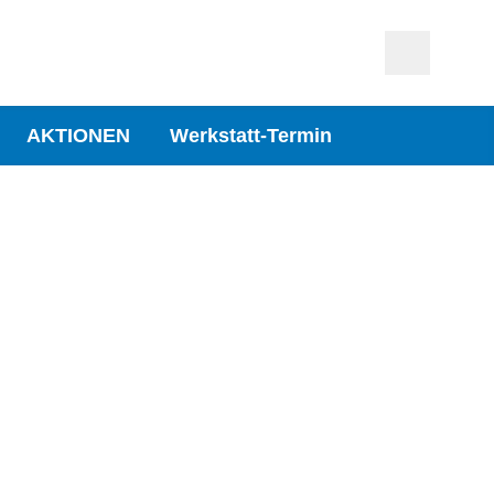
AKTIONEN
Werkstatt-Termin