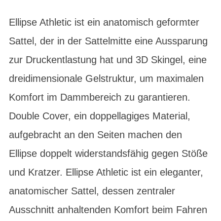
Ellipse Athletic ist ein anatomisch geformter
Sattel, der in der Sattelmitte eine Aussparung
zur Druckentlastung hat und 3D Skingel, eine
dreidimensionale Gelstruktur, um maximalen
Komfort im Dammbereich zu garantieren.
Double Cover, ein doppellagiges Material,
aufgebracht an den Seiten machen den
Ellipse doppelt widerstandsfähig gegen Stöße
und Kratzer. Ellipse Athletic ist ein eleganter,
anatomischer Sattel, dessen zentraler
Ausschnitt anhaltenden Komfort beim Fahren