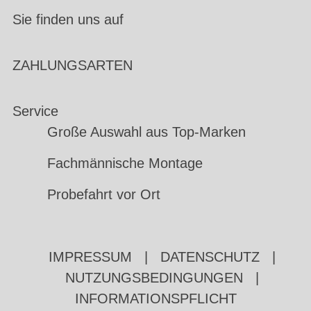
Sie finden uns auf
ZAHLUNGSARTEN
Service
Große Auswahl aus Top-Marken
Fachmännische Montage
Probefahrt vor Ort
IMPRESSUM
|
DATENSCHUTZ
|
NUTZUNGSBEDINGUNGEN
|
INFORMATIONSPFLICHT