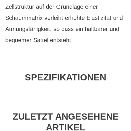
Zellstruktur auf der Grundlage einer
Schaummatrix verleiht erhöhte Elastizität und
Atmungsfähigkeit, so dass ein haltbarer und
bequemer Sattel entsteht.
SPEZIFIKATIONEN
ZULETZT ANGESEHENE
ARTIKEL