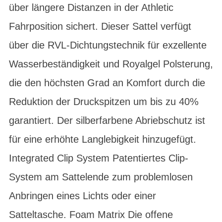
über längere Distanzen in der Athletic
Fahrposition sichert. Dieser Sattel verfügt
über die RVL-Dichtungstechnik für exzellente
Wasserbeständigkeit und Royalgel Polsterung,
die den höchsten Grad an Komfort durch die
Reduktion der Druckspitzen um bis zu 40%
garantiert. Der silberfarbene Abriebschutz ist
für eine erhöhte Langlebigkeit hinzugefügt.
Integrated Clip System Patentiertes Clip-
System am Sattelende zum problemlosen
Anbringen eines Lichts oder einer
Satteltasche. Foam Matrix Die offene