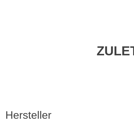
ZULE
Hersteller