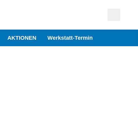
AKTIONEN
Werkstatt-Termin