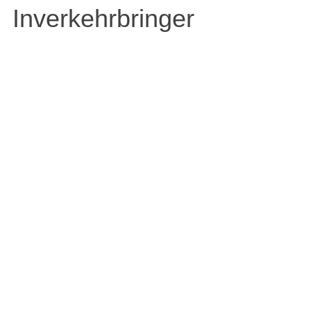
Inverkehrbringer