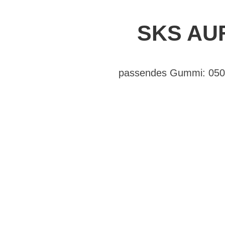
SKS AU
passendes Gummi: 050