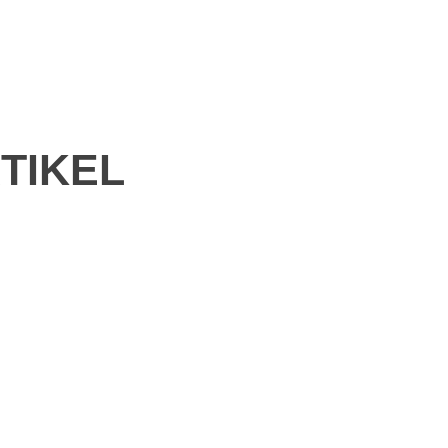
TIKEL