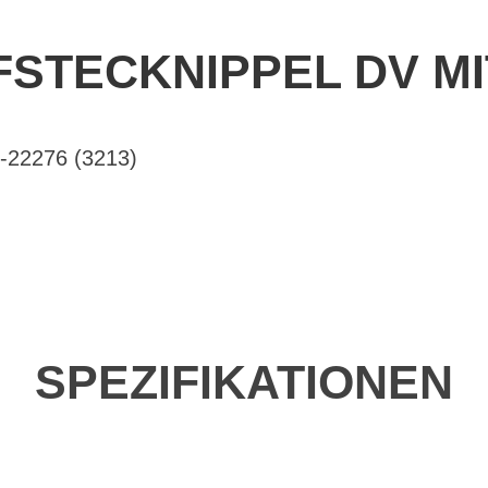
FSTECKNIPPEL DV MI
-22276 (3213)
SPEZIFIKATIONEN