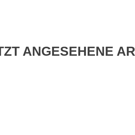
TZT ANGESEHENE AR