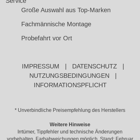
Service
Große Auswahl aus Top-Marken
Fachmännische Montage
Probefahrt vor Ort
IMPRESSUM
|
DATENSCHUTZ
|
NUTZUNGSBEDINGUNGEN
|
INFORMATIONSPFLICHT
* Unverbindliche Preisempfehlung des Herstellers
Weitere Hinweise
Irrtümer, Tippfehler und technische Änderungen
vorbehalten. Farbabweichungen möglich. Stand: Februar