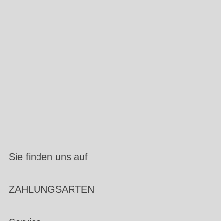
Sie finden uns auf
ZAHLUNGSARTEN