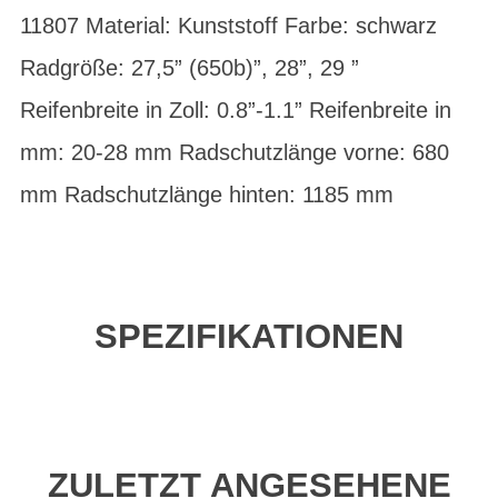
11807 Material: Kunststoff Farbe: schwarz
Radgröße: 27,5” (650b)”, 28”, 29 ”
Reifenbreite in Zoll: 0.8”-1.1” Reifenbreite in
mm: 20-28 mm Radschutzlänge vorne: 680
mm Radschutzlänge hinten: 1185 mm
SPEZIFIKATIONEN
ZULETZT ANGESEHENE