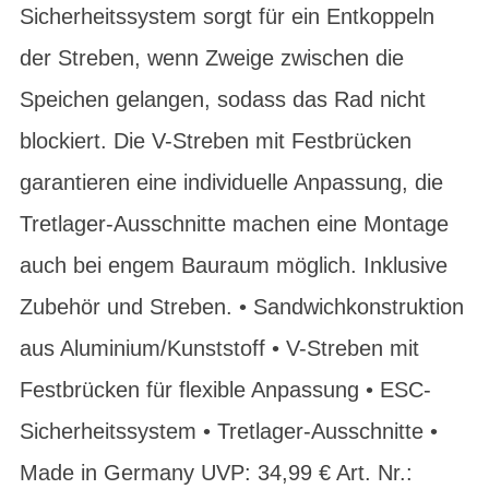
Sicherheitssystem sorgt für ein Entkoppeln
der Streben, wenn Zweige zwischen die
Speichen gelangen, sodass das Rad nicht
blockiert. Die V-Streben mit Festbrücken
garantieren eine individuelle Anpassung, die
Tretlager-Ausschnitte machen eine Montage
auch bei engem Bauraum möglich. Inklusive
Zubehör und Streben. • Sandwichkonstruktion
aus Aluminium/Kunststoff • V-Streben mit
Festbrücken für flexible Anpassung • ESC-
Sicherheitssystem • Tretlager-Ausschnitte •
Made in Germany UVP: 34,99 € Art. Nr.: