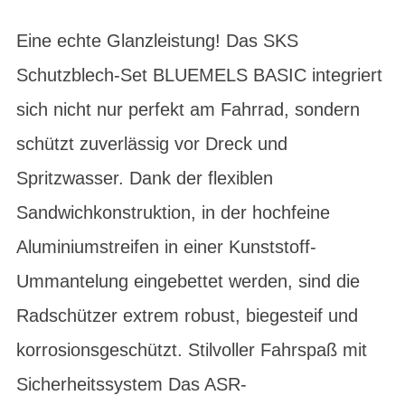
Eine echte Glanzleistung! Das SKS
Schutzblech-Set BLUEMELS BASIC integriert
sich nicht nur perfekt am Fahrrad, sondern
schützt zuverlässig vor Dreck und
Spritzwasser. Dank der flexiblen
Sandwichkonstruktion, in der hochfeine
Aluminiumstreifen in einer Kunststoff-
Ummantelung eingebettet werden, sind die
Radschützer extrem robust, biegesteif und
korrosionsgeschützt. Stilvoller Fahrspaß mit
Sicherheitssystem Das ASR-