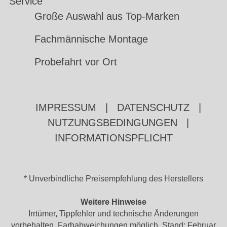
Service
Große Auswahl aus Top-Marken
Fachmännische Montage
Probefahrt vor Ort
IMPRESSUM
|
DATENSCHUTZ
|
NUTZUNGSBEDINGUNGEN
|
INFORMATIONSPFLICHT
* Unverbindliche Preisempfehlung des Herstellers
Weitere Hinweise
Irrtümer, Tippfehler und technische Änderungen
vorbehalten. Farbabweichungen möglich. Stand: Februar