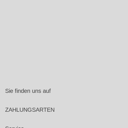
Sie finden uns auf
ZAHLUNGSARTEN