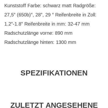
Kunststoff Farbe: schwarz matt Radgröße:
27,5” (650b)”, 28”, 29 ” Reifenbreite in Zoll:
1.2”-1.8” Reifenbreite in mm: 32-47 mm
Radschutzlänge vorne: 890 mm
Radschutzlänge hinten: 1300 mm
SPEZIFIKATIONEN
ZULETZT ANGESEHENE