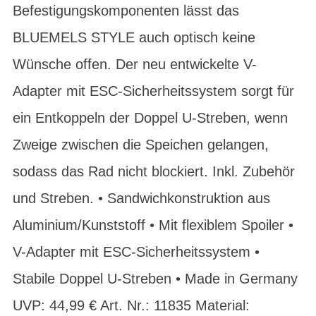
Befestigungskomponenten lässt das
BLUEMELS STYLE auch optisch keine
Wünsche offen. Der neu entwickelte V-
Adapter mit ESC-Sicherheitssystem sorgt für
ein Entkoppeln der Doppel U-Streben, wenn
Zweige zwischen die Speichen gelangen,
sodass das Rad nicht blockiert. Inkl. Zubehör
und Streben. • Sandwichkonstruktion aus
Aluminium/Kunststoff • Mit flexiblem Spoiler •
V-Adapter mit ESC-Sicherheitssystem •
Stabile Doppel U-Streben • Made in Germany
UVP: 44,99 € Art. Nr.: 11835 Material: