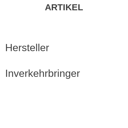
ARTIKEL
Hersteller
Inverkehrbringer