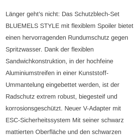
Länger geht’s nicht: Das Schutzblech-Set
BLUEMELS STYLE mit flexiblem Spoiler bietet
einen hervorragenden Rundumschutz gegen
Spritzwasser. Dank der flexiblen
Sandwichkonstruktion, in der hochfeine
Aluminiumstreifen in einer Kunststoff-
Ummantelung eingebettet werden, ist der
Radschutz extrem robust, biegesteif und
korrosionsgeschützt. Neuer V-Adapter mit
ESC-Sicherheitssystem Mit seiner schwarz
mattierten Oberfläche und den schwarzen