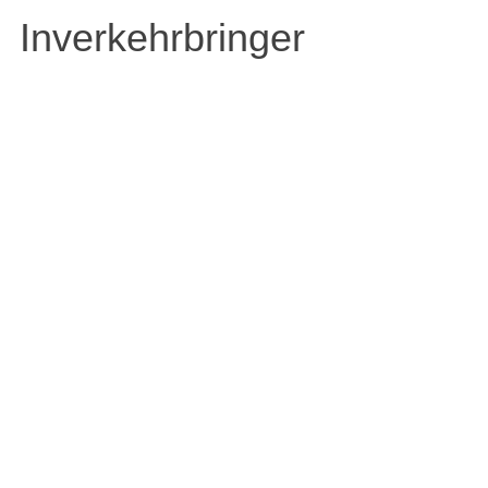
Inverkehrbringer