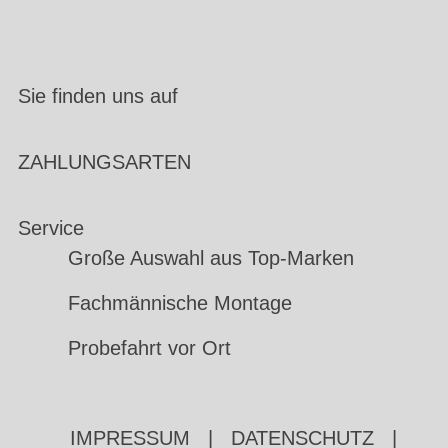
Sie finden uns auf
ZAHLUNGSARTEN
Service
Große Auswahl aus Top-Marken
Fachmännische Montage
Probefahrt vor Ort
IMPRESSUM
|
DATENSCHUTZ
|