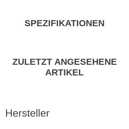
SPEZIFIKATIONEN
ZULETZT ANGESEHENE
ARTIKEL
Hersteller