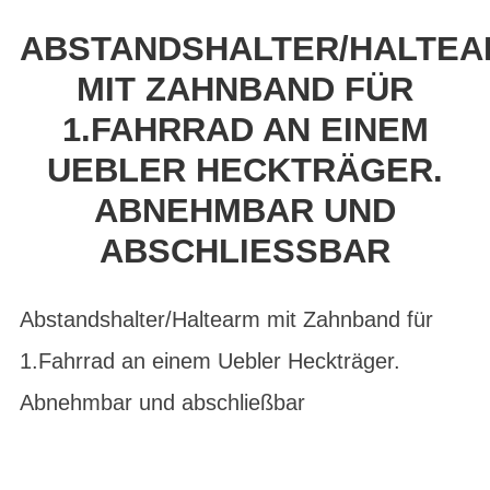
ABSTANDSHALTER/HALTE
MIT ZAHNBAND FÜR
1.FAHRRAD AN EINEM
UEBLER HECKTRÄGER.
ABNEHMBAR UND
ABSCHLIESSBAR
Abstandshalter/Haltearm mit Zahnband für
1.Fahrrad an einem Uebler Heckträger.
Abnehmbar und abschließbar