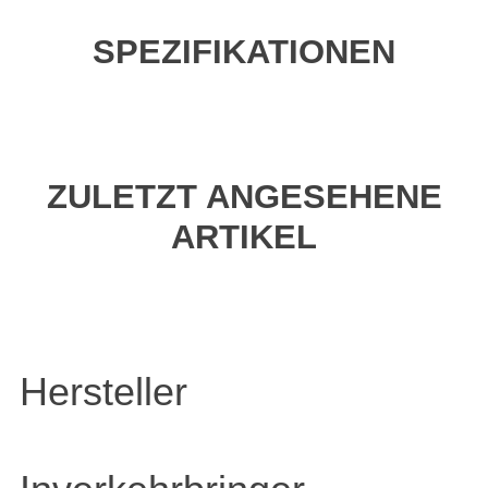
SPEZIFIKATIONEN
ZULETZT ANGESEHENE
ARTIKEL
Hersteller