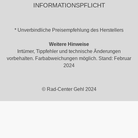
INFORMATIONSPFLICHT
* Unverbindliche Preisempfehlung des Herstellers
Weitere Hinweise
Irrtümer, Tippfehler und technische Änderungen
vorbehalten. Farbabweichungen möglich. Stand: Februar
2024
© Rad-Center Gehl 2024