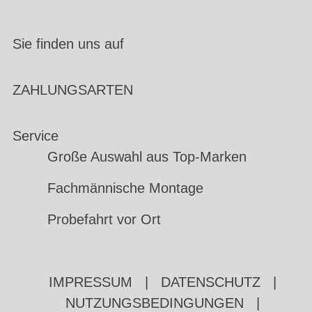
Sie finden uns auf
ZAHLUNGSARTEN
Service
Große Auswahl aus Top-Marken
Fachmännische Montage
Probefahrt vor Ort
IMPRESSUM
|
DATENSCHUTZ
|
NUTZUNGSBEDINGUNGEN
|